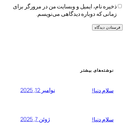
ذخیره نام، ایمیل و وبسایت من در مرورگر برای
زمانی که دوباره دیدگاهی می‌نویسم.
نوشته‌های بیشتر
نوامبر 12, 2025
سلام دنیا!
ژوئن 7, 2025
سلام دنیا!