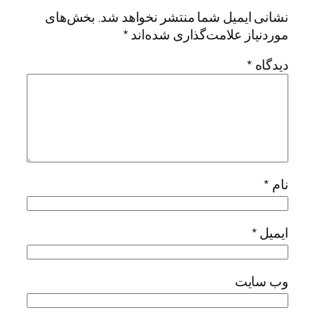
نشانی ایمیل شما منتشر نخواهد شد.
بخش‌های
موردنیاز علامت‌گذاری شده‌اند
*
دیدگاه
*
نام
*
ایمیل
*
وب‌ سایت