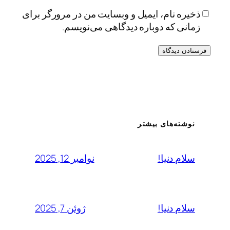
ذخیره نام، ایمیل و وبسایت من در مرورگر برای
زمانی که دوباره دیدگاهی می‌نویسم.
نوشته‌های بیشتر
نوامبر 12, 2025
سلام دنیا!
ژوئن 7, 2025
سلام دنیا!