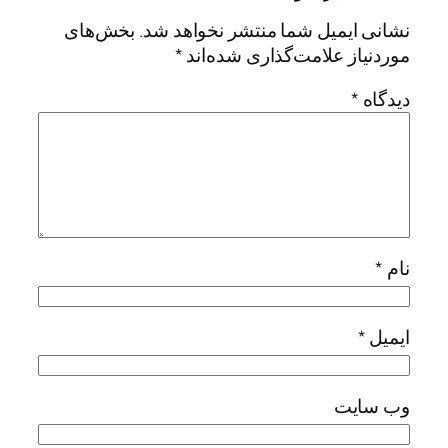
نشانی ایمیل شما منتشر نخواهد شد.
بخش‌های
موردنیاز علامت‌گذاری شده‌اند
*
دیدگاه
*
نام
*
ایمیل
*
وب‌ سایت