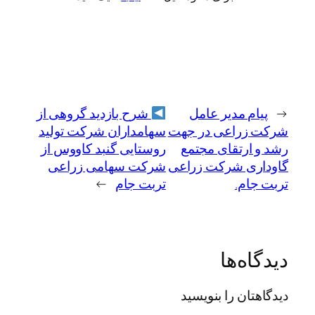
←
پیام مدیر عامل
شرح بازدید گروهی از
شرکت زراعی در جهت
سهامداران شرکت تولید
رشد و ارتقای مجتمع
روستایی گنبد کاووس از
گاوداری شرکت زراعی
شرکت سهامی زراعی
تربت جام.
تربت جام
→
دیدگاه‌ها
دیدگاهتان را بنویسید