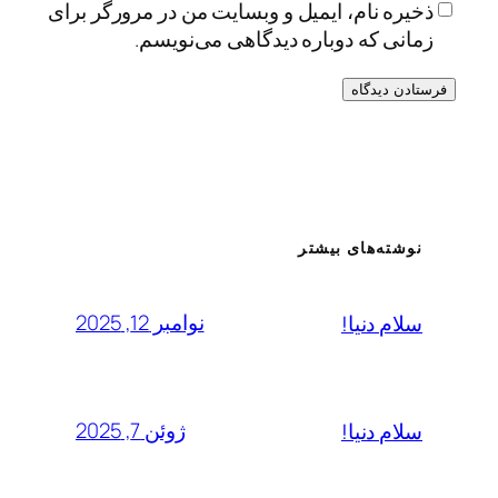
ذخیره نام، ایمیل و وبسایت من در مرورگر برای
زمانی که دوباره دیدگاهی می‌نویسم.
نوشته‌های بیشتر
نوامبر 12, 2025
سلام دنیا!
ژوئن 7, 2025
سلام دنیا!