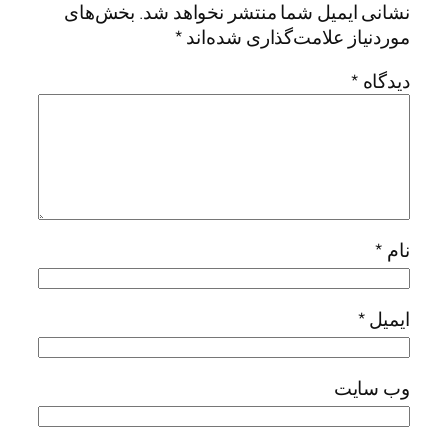
نشانی ایمیل شما منتشر نخواهد شد.
بخش‌های
موردنیاز علامت‌گذاری شده‌اند
*
دیدگاه
*
نام
*
ایمیل
*
وب‌ سایت