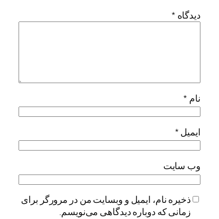
دیدگاه
*
نام
*
ایمیل
*
وب‌ سایت
ذخیره نام، ایمیل و وبسایت من در مرورگر برای
زمانی که دوباره دیدگاهی می‌نویسم.