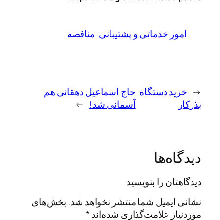
امور خدماتی و پشتیبانی
مناقصه
←
خرید دستگاه
حاج اسماعیل دهقانی هم
بذرکار
آسمانی شد!
→
دیدگاه‌ها
دیدگاهتان را بنویسید
نشانی ایمیل شما منتشر نخواهد شد.
بخش‌های
موردنیاز علامت‌گذاری شده‌اند
*