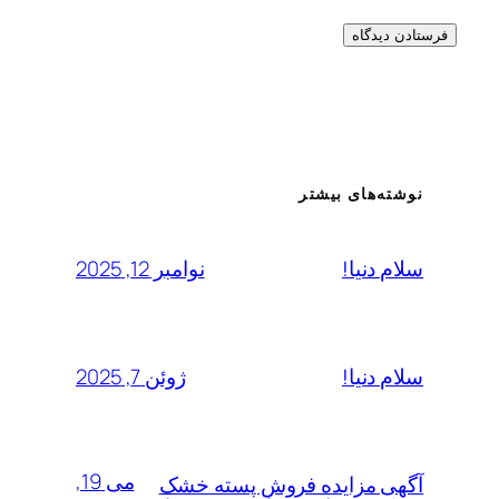
نوشته‌های بیشتر
نوامبر 12, 2025
سلام دنیا!
ژوئن 7, 2025
سلام دنیا!
می 19,
آگهی مزایده فروش پسته خشک