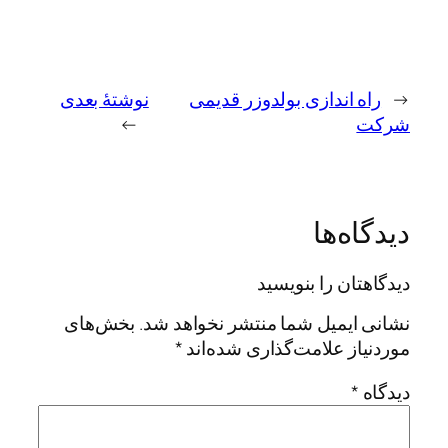
←
راه اندازی بولدوزر قدیمی
نوشتهٔ بعدی
شرکت
→
دیدگاه‌ها
دیدگاهتان را بنویسید
نشانی ایمیل شما منتشر نخواهد شد.
بخش‌های
موردنیاز علامت‌گذاری شده‌اند
*
دیدگاه
*