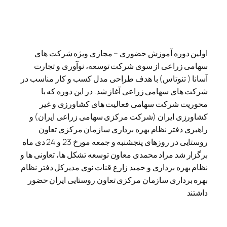
اولین دوره آموزش حضوری – مجازی ویژه شرکت های
سهامی زراعی از سوی شرکت توسعه، نوآوری و تجارت
آسانا ( تنوتاس) با هدف طراحی مدل کسب و کار مناسب در
شرکت های سهامی زراعی آغاز شد. در این دوره که با
محوریت شرکت سهامی فعالیت های کشاورزی و غیر
کشاورزی ایران (شرکت مرکزی سهامی زراعی ایران) و
راهبری دفتر نظام بهره برداری سازمان مرکزی تعاون
روستایی در روزهای پنجشنبه و جمعه مورخ 23 و 24 دی ماه
برگزار شد مراد محمدی معاون توسعه تشکل ها، تعاونی ها و
نظام بهره برداری و حمید زارع قنات نوی مدیرکل دفتر نظام
بهره برداری سازمان مرکزی تعاون روستایی ایران حضور
داشتند