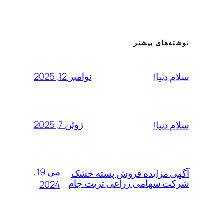
نوشته‌های بیشتر
نوامبر 12, 2025
سلام دنیا!
ژوئن 7, 2025
سلام دنیا!
می 19,
آگهی مزایده فروش پسته خشک
شرکت سهامی زراعی تربت جام
2024