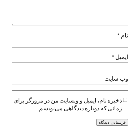
نام
*
ایمیل
*
وب‌ سایت
ذخیره نام، ایمیل و وبسایت من در مرورگر برای
زمانی که دوباره دیدگاهی می‌نویسم.