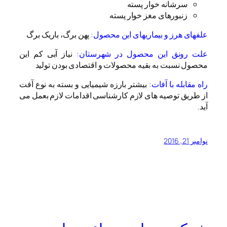
سرشانه خوار پسته
زنبورهای مغز خوار پسته
علفهای هرز و بیماریهای این محصول:
پهن برگ، باریک برگ
علت رونق این محصول در شهرستان:
نیاز آبی کم این
محصول نسبت به بقیه محصولات و اقتصادی بودن تولید
راه مقابله با آفات:
بیشتر بارزه شیمیایی و بسته به نوع آفت
از طریق توصیه های لازم کارشناسی اقدامات لازم بعمل می
آید.
نوامبر 21, 2016