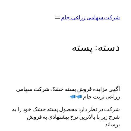
رفتن
به
شرکت سهامی زراعی جام
محتوا
دسته:
پسته
آگهی مزایده فروش پسته خشک شرکت سهامی
زراعی تربت جام
شرکت در نظر دارد محصول پسته خشک خود را به
شرح زیر با بالاترین نرخ پیشنهادی به فروش
برساند