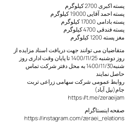
پسته اکبری 2700 کیلوگرم
پسته احمد آقایی 19000 کیلوگرم
پسته بادامی 17000 کیلوگرم
پسته فندقی 4700 کیلوگرم
مغز پسته 1200 کیلوگرم
متقاضیان می توانند جهت دریافت اسناد مزایده از
روز دوشنبه 1400/11/25 تا پایان وقت اداری روز
شنبه1400/11/30 به محل دفتر شرکت تماس
حاصل نمایند
روابط عمومی شرکت سهامی زراعی تربت
جام(نیل آباد)
https://t.me/zeraeijam
صفحه اینستاگرام
https://instagram.com/zeraei_relations