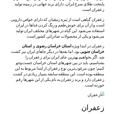
پایتخت طلای سرخ ایران، دارای برند جهانی در زمینه تولید
زعفران است.
زعفران گیاهی است از تیره زنبقیان که دارای خواص دارویی
است و از آن برای خوش‌طعم و رنگ کردن غذاها در ایران
استفاده می‌شود. این گیاه در شهرهای مختلف ایران تولید
می‌شود و یکی از محصولات صادراتی کشور است.
زعفران در ابتدا ویژه
استان خراسان رضوی
و
استان
خراسان جنوبی
بود، اما بعدها در دیگر جاهای ایران نیز کشت
شد. اگر بخواهیم بهترین جای ایران برای زعفران را
بشناسیم، باید در بین شهرهای استان خراسان جست‌وجو
کنیم؛ چون مرغوب‌ترین نوع زعفران از ابتدا مربوط به این
منطقه بوده است. این منطقه سابقه بسیار زیادی در کشت
زعفران دارد و برند زعفران به نام یکی از این شهرها رقم
خورده است.
زعفران