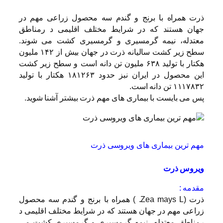
ذرت همراه با برنج و گندم سه محصول زراعی مهم در
جهان هستند که در شرایط مختلف اقلیمی د رمناطق
معتدله، نیمه گرمسیری و گرمسیری کشت می شوند.
سطح زیر کشت سالیانه ذرت در جهان بیش از ۱۴۲ ملیون
هکتار با تولید ۶۳۸ ملیون تن دانه است و سطح زیر کشت
این محصول در ایران نبز حدود ۱۸۱۲۶۳ هکتار با تولید
۱۱۱۷۸۳۲ تن دانه است.
پس می بایست با بیماری های مهم ذرت بیشتر آشنا شوید.
مهم ترین بیماری های ویروسی ذرت
ویروس ذرت
مقدمه :
ذرت (Zea mays L. ) همراه با برنج و گندم سه محصول
زراعی مهم در جهان هستند که در شرایط مختلف اقلیمی د
رمناطق معتدله، نیمه گرمسیری و گرمسیری کشت می