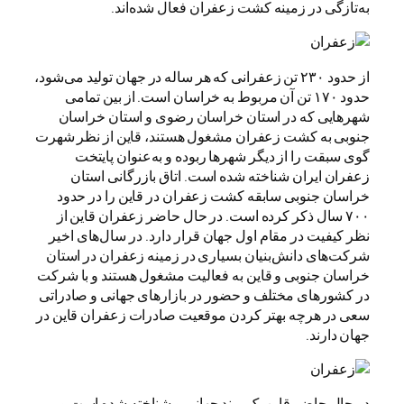
به‌تازگی در زمینه کشت زعفران فعال شده‌اند.
از حدود ۲۳۰ تن زعفرانی که هر ساله در جهان تولید می‌شود،
حدود ۱۷۰ تن آن مربوط به خراسان است. از بین تمامی
شهرهایی که در استان خراسان رضوی و استان خراسان
جنوبی به کشت زعفران مشغول هستند، قاین از نظر شهرت
گوی سبقت را از دیگر شهرها ربوده و به‌عنوان پایتخت
زعفران ایران شناخته شده است. اتاق بازرگانی استان
خراسان جنوبی سابقه کشت زعفران در قاین را در حدود
۷۰۰ سال ذکر کرده است. در حال حاضر زعفران قاین از
نظر کیفیت در مقام اول جهان قرار دارد. در سال‌های اخیر
شرکت‌های دانش‌بنیان بسیاری در زمینه زعفران در استان
خراسان جنوبی و قاین به فعالیت مشغول هستند و با شرکت
در کشورهای مختلف و حضور در بازارهای جهانی و صادراتی
سعی در هرچه بهتر کردن موقعیت صادرات زعفران قاین در
جهان دارند.
در حال حاضر قاین یک برند جهانی و شناخته شده است و