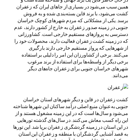
همین سبب می‌شود در بسیاری از جاهای ایران که زعفران
کشت می‌شود، با برند قاین بسته‌بندی شده و به فروش
برسد. یکی از مشکلاتی که مردم شهرهای کوچک خراسان
جنوبی در زمینه صدور زعفران به خارج از کشور دارند، عدم
دسترسی به پروازهای مستقیم خارجی است. کشاورزانی
که در زمینه کشت زعفران فعالیت دارند، محصولات خود را
از شهرهایی که پرواز مستقیم خارجی دارند بارگیری
می‌کنند. برخی از کشاورزان این امر را دلیلی بر استفاده
برخی دیگر از واسطه‌ها برای استفاده از برند مرغوب
شهرهای خراسان جنوبی برای زعفران جاه‌های دیگر
می‌دانند.
کشت زعفران در قاین و دیگر شهرهای استان خراسان
جنوبی به‌عنوان منبع اصلی درآمد ساکنان این شهرها شناخته
می‌شود و سال‌ها است که در این زمینه مشغول هستند و از
این راه کسب معاش می‌کنند. در سال‌های گذشته تورهایی
در این استان در زمینه گردشگری زعفران برپا شد. این تورها
به قصد آشنایی گردشگران با منطقه و زعفران این استان