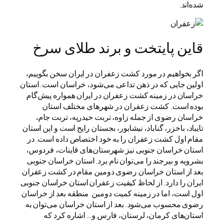
شده‌اند.
قاین پایتخت و برند طلای سرخ
اگر بخواهیم در مورد کشت زعفران در ایران سخن بگوییم،
اولین جایی که در ذهن تداعی می‌شود، خراسان است. استان
خراسان در زمینه کشت زعفران در ایران همواره پیش‌گام
بوده است. کشت زعفران در شهرهای مختلف استان
خراسان رضوی از جمله زاوه، تربت حیدریه، تربت جام،
تایباد، باخزر، گناباد، نیشابور، بجستان رایج است و این استان
مقام اول کشت زعفران را به خود اختصاص داده است. در
استان خراسان جنوبی نیز شهرستان‌های قاینات، فردوس،
بشرویه و بیرجند را می‌توان نام برد. استان خراسان جنوبی
بعد از استان خراسان رضوی دومین مقام در کشت زعفران
ایران را دارد. از لحاظ کیفیت زعفران استان خراسان جنوبی
اول است، اما در زمینه کمیت دومین منطقه بعد از خراسان
رضوی محسوب می‌شود. بعد از استان خراسان می‌توان به
استان‌های کرمان، لرستان، فارس و… اشاره کرد که