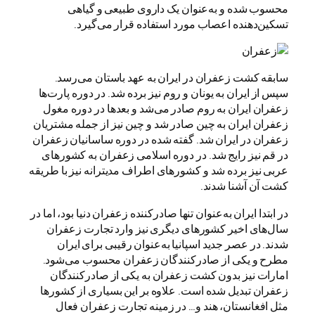
محسوب شده و به‌عنوان یک داروی طبیعی و گیاهی
تسکین‌دهنده اعصاب مورد استفاده قرار می‌گیرد.
سابقه کشت زعفران در ایران به عهد باستان می‌رسد.
سپس از ایران به یونان و روم نیز برده شد. در دوره پارت‌ها
زعفران ایران به روم صادر می‌شد و بعدها در دوره مغول
زعفران ایران به چین صادر شد و چین نیز از جمله مشتریان
زعفران در ایران شد. گفته شده در دوره ساسانیان زعفران
در قم نیز رایج شد. در دوره اسلامی زعفران به کشورهای
عربی نیز برده شد و کشورهای اطراف مدیترانه نیز با طریقه
کشت آن آشنا شدند.
در ابتدا ایران به‌عنوان تنها صادرکننده زعفران دنیا بود، اما در
سال‌های اخیر کشورهای دیگری نیز وارد تجارت زعفران
شدند. در عصر جدید اسپانیا به‌عنوان رقیبی برای ایران
مطرح و یکی از صادرکنندگان زعفران محسوب می‌شود.
امارات نیز بدون کشت زعفران به یکی از صادرکنندگان
زعفران تبدیل شده است. علاوه بر این بسیاری از کشورها
مثل افغانستان، هند و… در زمینه تجارت زعفران فعال