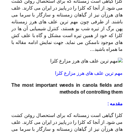
کلزا گیاهی است زمستانه که برای استحصال روغن کشت
می شود. از آنجا که کلزا را در پاییز در ایران می کارند. علف
های هرزآن نیز از گیاهان زمستانه و سازگار با سرما می
باشند. از طرفی چون مهم ترین علف های هرز زمستانه
پهن برگ از تیره شب بو هستند، کنترل شیمیایی آن ها در
کلزا که خود از همین تیره است مشکل و گاه با علف کش
های موجود ناممکن می نماید. جهت نمایش ادامه مقاله با
ما همراه باشید…
مهم ترین علف های هرز مزارع کلزا
The most important weeds in canola fields and
methods of controlling them
مقدمه :
کلزا گیاهی است زمستانه که برای استحصال روغن کشت
می شود. از آنجا که کلزا را در پاییز در ایران می کارند. علف
های هرزآن نیز از گیاهان زمستانه و سازگار با سرما می