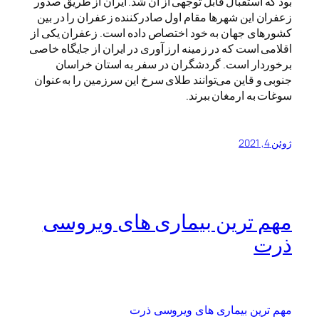
بود که استقبال قابل توجهی از آن شد. ایران از طریق صدور
زعفران این شهرها مقام اول صادرکننده زعفران را در بین
کشورهای جهان به خود اختصاص داده است. زعفران یکی از
اقلامی است که در زمینه ارز آوری در ایران از جایگاه خاصی
برخوردار است. گردشگران در سفر به استان خراسان
جنوبی و قاین می‌توانند طلای سرخ این سرزمین را به‌عنوان
سوغات به ارمغان ببرند.
ژوئن 4, 2021
مهم ترین بیماری های ویروسی
ذرت
مهم ترین بیماری های ویروسی ذرت