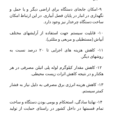
۹- امکان جابجای دستگاه برای اراضی دیگر و یا حمل و
نگهداری در انبار در پایان فصل آبیاری. در این ارتباط امکان
ساخت دستگاه چرخدار نیز وجود دارد.
۱۰- قابلیت سیستم جهت استفاده از آرایشهای مختلف
آبپاش (مستطیلی و مربعی و مثلثی).
۱۱- کاهش هزینه های اجرایی تا ۲۰ درصد نسبت به
روشهای دیگر.
۱۲- کاهش مقدار کیلوگرم لوله پلی اتیلن مصرفی در هر
هکتار و در نتیجه کاهش اثرات زیست محیطی.
۱۳- کاهش هزینه انرژی برق مصرفی به دلیل نیاز به فشار
کمتر سیستم.
۱۴- نهایتا سادگی، استحکام و بومی بودن دستگاه و ساخت
تمام قسمتها در داخل کشور در راستای حمایت از تولید