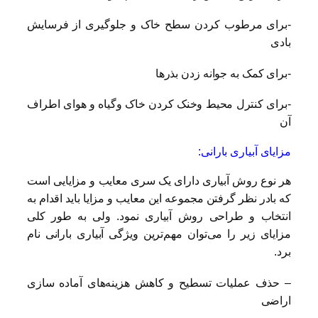
-برای مرطوب کردن سطح خاک و جلوگیری از فرسایش
بادی
-برای کمک به جوانه زدن بذرها
-برای کنترل محیط وخنک کردن خاک وگیاه و هوای اطراف
آن
مزایای آبیاری بارانی:
هر نوع روش آبیاری دارای یک سری معایب و مزایایی است
که بادر نظر گرفتن مجموعه این معایب و مزایا باید اقدام به
انتخاب و طراحی روش آبیاری نمود. ولی به طور کلی
مزایای زیر را می‌توان مهم‌ترین ویژگی آبیاری بارانی نام
برد.
– حذف عملیات تسطیح و کاهش هزینه‌های آماده سازی
اراضی