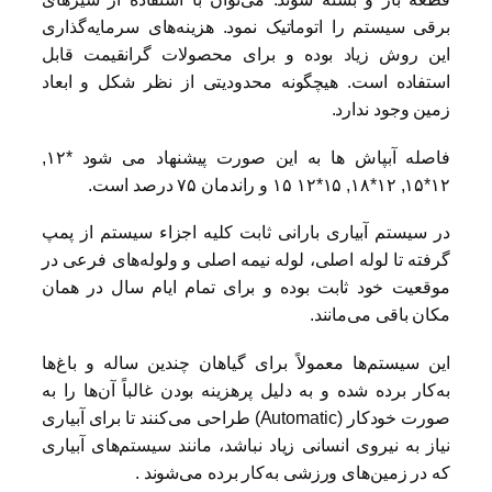
برقی سیستم را اتوماتیک نمود. هزینه‌های سرمایه‌گذاری
این روش زیاد بوده و برای محصولات گرانقیمت قابل
استفاده است. هیچگونه محدودیتی از نظر شکل و ابعاد
زمین وجود ندارد.
فاصله آبپاش ها به این صورت پیشنهاد می شود *۱۲,
۱۲*۱۵, ۱۲*۱۸, ۱۵*۱۵ ۱۲ و راندمان ۷۵ درصد است.
در سیستم آبیاری بارانی ثابت کلیه اجزاء سیستم از پمپ
گرفته تا لوله اصلی، لوله نیمه اصلی و ولوله‌های فرعی در
موقعیت خود ثابت بوده و برای تمام ایام سال در همان
مکان باقی می‌مانند.
این سیستم‌ها معمولاً برای گیاهان چندین ساله و باغ‌ها
به‌کار برده شده و به دلیل پرهزینه بودن غالباً آن‌ها را به
صورت خودکار (Automatic) طراحی می‌کنند تا برای آبیاری
نیاز به نیروی انسانی زیاد نباشد، مانند سیستم‌های آبیاری
که در زمین‌های ورزشی به‌کار برده می‌شوند .