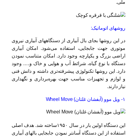
ملی.
روشهای اتوماتیک:
در این روشها بجای بال آبیاری از دستگاههای آبیاری نیروی
موتوری جهت جابجایی، استفاده می‌شود. امکان آبیاری
اراضی بزرگ و یکپارچه وجود دارد. امکان متناسب نمودن
دستگاه با نوع گیاه، شرائط آب و هوایی و خاک و…. وجود
دارد. این روشها تکنولوژی پیشرفته‌تری داشته و دانش فنی
و لوازم و تجهیزات مناسب جهت بهره‌برداری ‌و نگهداری
نیاز دارند.
۱- ویل موو (آبفشان غلتان) Wheel Move
این دستگاه اولین بار در سال ۱۹۵۰ساخته شد. هدف اصلی
استفاده از این دستگاه آسانتر نمودن جابجایی بالهای آبیاری