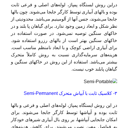
دراین روش ایستگاه پمپاژ، لوله‌های اصلی و فرعی ثابت
بوده و بالهای آبیاری توسط کارگر جابجا می‌شوند. چون بالها
جابجا می‌شوند، جنس آنها از آلومینیم می‌باشد. محدودیتی از
نظر شکل و ابعاد زمین وجود ندارد. برای گیاهان پا بلند و در
خاکهای سنگین توصیه نمی‌شود. در صورت استفاده در
خاکهای سنگین بهتر است از بالهای رزرو استفاده شود.
برای آبیاری اراضی کوچک و با ابعاد نامنظم مناسب است.
هزینه‌های سرمایه‌گذاری نسبت به روش کاملاً متحرک
بیشتر می‌باشد. استفاده از این روش در خاکهای سنگین و
گیاهان پابلند خوب نیست.
۳- کلاسیک ثابت با آبپاش متحرک Semi-Permanent
در این روش ایستگاه پمپاژ، لوله‌های اصلی و فرعی و بالها
ثابت بوده و آبپاشها توسط کارگر جابجا می‌شوند. برای
امکان جابجایی آبپاشها، بر روی بال آبیاری شیرهای خودکار
به فواصل معین نصب می‌شوند. برای کاهش هزینه‌های