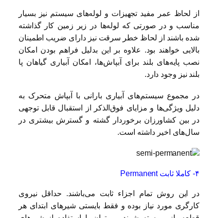
از لحاظ عمر مفید تجهیزات و لوله‌های سیستم نیز بسیار
مناسب و در صورتی که لوله‌ها در زیر زمین کار گذاشته
شده باشند از لحاظ خطر سرقت نیز دارای ضریب اطمینان
بالایی خواهند بود. علاوه بر این بدلیل فراهم بودن امکان
نصب پایه‌های بلند برای آبپاش‌ها، امکان آبیاری گیاهان پا
بلند نیز وجود دارد.
در مجموع سیستم‌های آبیاری بارانی با آبپاش متحرک به
دلیل ویژگی‌ها و مزایای فوق‌الذکر از استقبال قابل توجهی
در بین کشاورزان برخوردار گشته و گسترش بیشتری در
سال‌های اخیر داشته است.
۴- کاملا ثابت Permanent
در این روش تمام اجزاء ثابت می‌باشند. حداقل نیروی
کارگری مورد نیاز بوده و فقط بایستی شیرهای ابتدای هر
قطعه باز و بسته شوند. می‌توان با استفاده از شیرهای