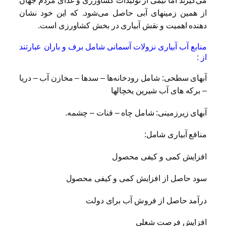
می‌گیرند اما نیمی از تولیدات کشاورزی و غذای مردم جهان
از همین زمینهای آبی حاصل می‌شود. که این خود نشان
دهنده اهمیت و نقش آبیاری در بخش کشاورزی است.
منابع آب آبیاری نزولات آسمانی شامل برف و باران عبارتند
از :
آبهای سطحی: شامل رودخانه‌ها – سدها – مخازن آب – دریا
– برکه‌ های آب شیرین یخچالها
آبهای زیرزمینی: شامل چاه – قنات – چشمه.
منافع آبیاری شامل:
افزایش کمی و کیفی محصول
سود حاصل از افزایش کمی و کیفی محصول
درآمد حاصل از فروش آب برای دولت
افزایش فرصت شغلی