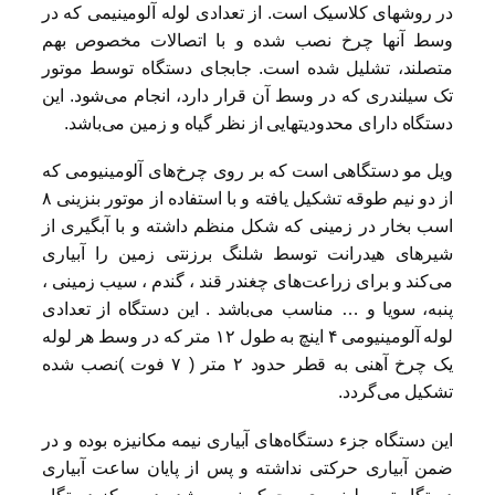
در روشهای کلاسیک است. از تعدادی لوله‌ آلومینیمی که در
وسط آنها چرخ نصب شده و با اتصالات مخصوص بهم
متصلند، تشلیل شده است. جابجای دستگاه توسط موتور
تک سیلندری که در وسط آن قرار دارد، انجام می‌شود. این
دستگاه دارای محدودیتهایی از نظر گیاه و زمین می‌باشد.
ویل مو دستگاهی است که بر روی چرخ‌های آلومینیومی که
از دو نیم طوقه تشکیل یافته و با استفاده از موتور بنزینی ۸
اسب بخار در زمینی که شکل منظم داشته و با آبگیری از
شیرهای هیدرانت توسط شلنگ برزنتی زمین را آبیاری
می‌کند و برای زراعت‌های چغندر قند ، گندم ، سیب زمینی ،
پنبه، سویا و … مناسب می‌باشد . این دستگاه از تعدادی
لوله آلومینیومی ۴ اینچ به طول ۱۲ متر که در وسط هر لوله
یک چرخ آهنی به قطر حدود ۲ متر ( ۷ فوت )نصب شده
تشکیل می‌گردد.
این دستگاه جزء دستگاه‌های آبیاری نیمه مکانیزه بوده و در
ضمن آبیاری حرکتی نداشته و پس از پایان ساعت آبیاری