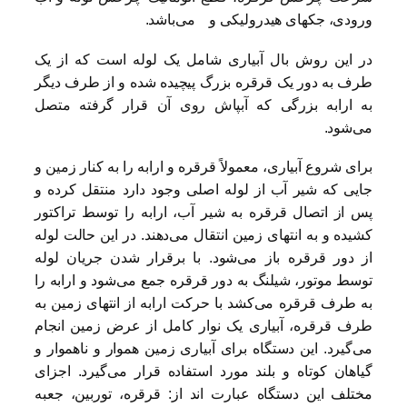
ورودی، جکهای هیدرولیکی و می‌باشد.
در این روش بال آبیاری شامل یک لوله است که از یک
طرف به دور یک قرقره بزرگ پیچیده شده و از طرف دیگر
به ارابه بزرگی که آبپاش روی آن قرار گرفته متصل
می‌شود.
برای شروع آبیاری، معمولاً قرقره و ارابه را به کنار زمین و
جایی که شیر آب از لوله اصلی وجود دارد منتقل کرده و
پس از اتصال قرقره به شیر آب، ارابه را توسط تراکتور
کشیده و به انتهای زمین انتقال می‌دهند. در این حالت لوله
از دور قرقره باز می‌شود. با برقرار شدن جریان لوله
توسط موتور، شیلنگ به دور قرقره جمع می‌شود و ارابه را
به طرف قرقره می‌کشد با حرکت ارابه از انتهای زمین به
طرف قرقره، آبیاری یک نوار کامل از عرض زمین انجام
می‌گیرد. این دستگاه برای آبیاری زمین هموار و ناهموار و
گیاهان کوتاه و بلند مورد استفاده قرار می‌گیرد. اجزای
مختلف این دستگاه عبارت اند از: قرقره، توربین، جعبه