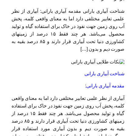
شناخت آبیاری بارانی مقدمه آبیاری بارانی: آبیاری از نظر
علمی تعابیر مختلفی دارد اما به معنای واقعی کلمه، پخش
آب روی زمین جهت نفوذ در خاک برای استفاده گیاه و تولید
محصول می‌باشد. هر چند فقط ۱۵ درصد از زمینهای
کشاورزی دنیا تحت آبیاری قرار دارند و ۸۵ درصد بقیه به
صورت دیم و بدون […]
شناخت آبیاری بارانی
مقدمه آبیاری بارانی:
آبیاری از نظر علمی تعابیر مختلفی دارد اما به معنای واقعی
کلمه، پخش آب روی زمین جهت نفوذ در خاک برای استفاده
گیاه و تولید محصول می‌باشد. هر چند فقط ۱۵ درصد از
زمینهای کشاورزی دنیا تحت آبیاری قرار دارند و ۸۵ درصد
بقیه به صورت دیم و بدون آبیاری مورد استفاده قرار