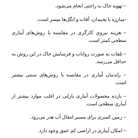
– تهویه خاک به راحتی انجام می‌شود.
-مبارزه با یخبندان، آفات و انگل‌ها میسر است.
– هزینه نیروی کارگری در مقایسه با روش‌های آبیاری
سطحی کمتر است.
– تلفات به صورت رواناب و فرسایش خاک در این روش به
حداقل می‌رسد.
– راندمان آبیاری در مقایسه با روش‌های سنتی بیشتر
است.
– بازده محصولات آبیاری بارانی در اغلب موارد بیشتر از
آبیاری سطحی است.
– زمین کمتری برای مسیر انتقال آب هدر می‌رود.
– امکان آبیاری در اراضی کم عمق وجود دارد.