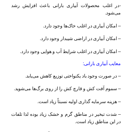
-در اغلب محصولات آبیاری بارانی باعث افزایش رشد
می‌شود.
– امکان آبیاری در اغلب خاک‌ها وجود دارد.
– امکان آبیاری در اراضی شیبدار وجود دارد.
– امکان آبیاری در اغلب شرایط آب و هوایی وجود دارد.
معایب آبیاری بارانی:
– در صورت وجود باد یکنواختی توزیع کاهش می‌یابد.
– سموم آفت کش و قارچ کش را از روی برگ‌ها می‌شوید.
– هزینه سرمایه گذاری اولیه نسبتاً زیاد است.
– شدت تبخیر در مناطق گرم و خشک زیاد بوده لذا تلفات
در این مناطق زیاد است.