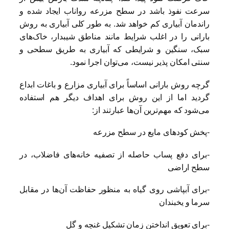
سرعت نفوذ باشد در سطح مزرعه رواناب ایجاد شده و
راندمان آبیاری کم خواهد شد. به طور کلی آبیاری به روش
بارانی را در اغلب شرایط مانند مناطق شیبدار، خاک‌های
سبک، سنگین و شرایطی که آبیاری به طریق سطحی و
سنتی امکان پذیر نیست، می‌توان اجرا نمود.
گرچه روش بارانی اساساً برای آبیاری مزارع و باغات ابداع
گردید اما از این روش برای اهداف دیگر هم استفاده
می‌شود که مهم‌ترین آن‌ها عبارتند از:
-پخش کودهای مایع در سطح مزرعه
-برای دفع پساب حاصله از تصفیه خانه‌های فاضلاب، در
سطح اراضی
-برای آبپاشی روی گیاه به منظور حفاظت آن‌ها در مقابل
سرما و یخبندان
-برای تعویق انداختن زمان تشکیل غنچه و گل