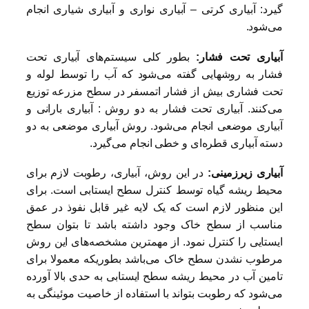
گیرد: آبیاری کرتی – آبیاری نواری و آبیاری شیاری انجام
می‌شود.
آبیاری تحت فشار:
بطور کلی سیستم‌های آبیاری تحت
فشار به روشهایی گفته می‌شود که آب را توسط لوله و
تحت فشاری بیش از فشار اتمسفر در سطح مزرعه توزیع
می‌کنند. آبیاری تحت فشار به دو روش : آبیاری بارانی و
آبیاری موضعی انجام می‌شود. روش آبیاری موضعی به دو
دسته آبیاری قطره‌ای و خطی انجام می‌گیرد.
آبیاری زیرزمینی:
در این روش، آبیاری، رطوبت لازم برای
محیط ریشه گیاه توسط کنترل سطح ایستابی است. برای
این منظور لازم است که یک لایه غیر قابل نفوذ در عمق
مناسب از سطح خاک وجود داشته باشد تا بتوان سطح
ایستایی را کنترل نمود. از مهمترین مشخصه‌های این روش
مرطوب نشدن سطح خاک می‌باشد بطوریکه معمولا برای
تامین آب در محیط ریشه سطح ایستابی به حدی بالا آورده
می‌شود که رطوبت بتواند با استفاده از خاصیت موئینگی به