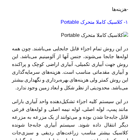
-هزینه‌ها
۱- کلاسیک کاملا متحرک Portable
در این روش تمام اجزاء قابل جابجایی می‌باشند. چون همه
لوله‌ها جابجا می‌شوند، جنس آنها از آلومینیم می‌باشد. این
روش جهت آبیاری تکمیلی، آبیاری اراضی کوچک و پراکنده
و آبیاری مقدماتی مناسب است. هزینه‌های سرمایه‌گذاری
این روش کمتر ولی هزینه‌های بهره‌برداری و نگهداری بیشتر
می‌باشد. محدودیتی از نظر شکل و ابعاد زمین وجود ندارد.
در این سیستم کلیه اجزاء تشکیل‌دهنده واحد آبیاری بارانی
مانند پمپ، لوله اصلی، لوله نیمه اصلی و لوله‌های فرعی
قابل جابه‌جا شدن بوده و می‌توانند از یک مزرعه به مزرعه
دیگر انتقال داده شوند. سیستم آبیاری جابه‌جا شونده
کلاسیک بیشتر مناسب زراعت‌های ردیفی و سبزی‌جات