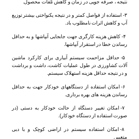
نتیجه ، صرفه جویی در زمان و کاهش تلفات محصول.
۳- استفاده از فواصل کمتر و در نتیجه یکنواختی بیشتر توزیع
آب و کاهش اثرات نامطلوب باد.
۴- کاهش هزینه کارگری جهت جابجایی آبپاشها و به حداقل
رساندن خطا در استقرار آبپاشها.
۵- حداقل مزاحمت سیستم آبیاری برای کارکرد ماشین
آلات کشاورزی در طول عملیات کاشت، داشت و برداشت
و در نتیجه حداقل هزینه استهلاک سیستم.
۶- امکان استفاده از دستگاههای خودکار جهت به حداقل
رساندن هزینه های بهره برداری.
۷- امکان تغییر دستگاه از حالت خودکار به دستی (در
صورت استفاده از دستگاه خودکار).
۸- امکان استفاده سیستم در اراضی کوچک و با دبی
متغییر.