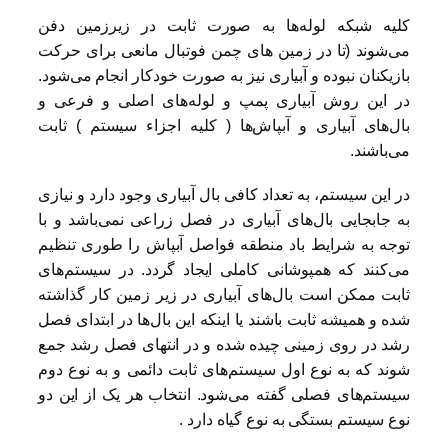
کلیه شبکه لوله‌ها به صورت ثابت در زیرزمین دفن
می‌شوند (تا در زمین های چمن فوتبال مانعی برای حرکت
بازیکنان نبوده و آبیاری نیز به صورت خودکار انجام می‌شود.
در این روش آبیاری پمپ و لوله‌های اصلی و فرعی و
بال‌های آبیاری و آبپاش‌ها ( کلیه اجزاء سیستم ) ثابت
می‌باشند.
در این سیستم، به تعداد کافی بال آبیاری وجود دارد و نیازی
به جابجایی بال‌های آبیاری در فصل زراعی نمی‌باشد و با
توجه به شرایط باد منطقه فواصل آبپاش را طوری تنظیم
می‌کنند که همپوشانی کاملی ایجاد گردد. در سیستم‌های
ثابت ممکن است بال‌های آبیاری در زیر زمین کار گذاشته
شده و همیشه ثابت باشند یا اینکه این بال‌ها در ابتدای فصل
رشد در روی زمینی چیده شده و در انتهای فصل رشد جمع
شوند که به نوع اول سیستم‌های ثابت دائمی و به نوع دوم
سیستم‌های فصلی گفته می‌شود. انتخاب هر یک از این دو
نوع سیستم بستگی به نوع گیاه دارد .