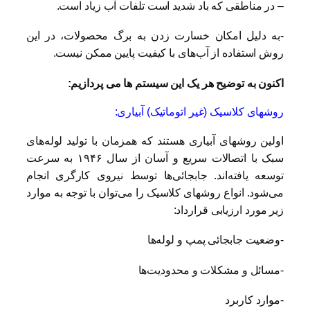
– در مناطقی که باد شدید است تلفات آب زیاد است.
-به دلیل امکان خسارت زدن به برگ محصولات، در این
روش استفاده از آب‌های با کیفیت پایین ممکن نیست.
اکنون به توضیح هر یک این سیستم ها می پردازیم:
روشهای کلاسیک (غیر اتوماتیک) آبیاری:
اولین روشهای آبیاری هستند که همزمان با تولید لوله‌های
سبک با اتصالات سریع و آسان از سال ۱۹۴۶ به سرعت
توسعه یافته‌اند. جابجائی‌‌ها توسط نیروی کارگری انجام
می‌شود. انواع روشهای کلاسیک را می‌توان با توجه به موارد
زیر مورد ارزیابی قرارداد:
-وضعیت جابجائی پمپ و لوله‌ها
-مسائل و مشکلات و محدودیت‌ها
-موارد کاربرد