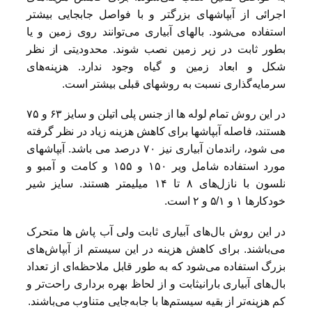
اجرائی از آبپاشهای بزرگتر و با فواصل جابجایی بیشتر
استفاده می‌شود. بالهای آبیاری می‌توانند روی زمین و یا
بطور ثابت در زیر زمین نصب شوند. محدودیتی از نظر
شکل و ابعاد زمین و گیاه وجود ندارد. هزینه‌های
سرمایه‌گذاری نسبت به روشهای قبلی بیشتر است.
در این روش تمام لوله ها از جنس پلی اتیلن و سایز ۶۳ و ۷۵
هستند، فاصله آبپاشها برای کاهش هزینه زیاد در نظر گرفته
می شود، راندمان آبیاری نیز ۷۰ درصد می باشد. آبپاشهای
مورد استفاده شامل ویر ۱۵۰ و ۱۵۵ و کامت و آمبو و
نلسون با نازل‌های ۸ تا ۱۴ میلیمتر هستند. سایز شیر
خودکارها ۱ و ۵/۱ و ۲ است.
در این روش بال‌های آبیاری ثابت ولی آب پاش ها متحرک
می‌باشند. برای کاهش هزینه در این سیستم از آبپاش‌های
بزرگ استفاده می‌شود که به طور قابل ملاحظه‌ای از تعداد
بال‌های آبیاری بارانیثابت و از لحاظ بهره برداری راحت‌تر و
کم هزینه‌تر از بقیه سیستم‌ها با جابه‌جایی متناوب می‌باشند.