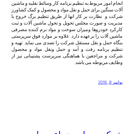
انجام امور مربوط به تنظیم برنامه کار وسائط نقلیه و ماشین
آلات سنگین برای حمل و نقل مواد و محصول و کمک کشاورز
شرکت و نظارت بر کار انها از طریق تنظیم برگ خروج با
مدیریت و صورت مجلس تحویل و تحول ماشین آلات و ثبت
کارکرد خودروها ومیزان سوخت و مواد نرم کننده مصرفی
ماشین آلات را برعهده دارد. علاوه بر موارد فوق سرپرستی
بنگاه حمل و نقل مستقل شرکت را تصدی می نماید. تهیه و
تنظیم برنامه رفت و آمد و حمل ونقل مواد و محصول
شرکت و مراجعین با هماهنگی سرپرست پشتیبانی نیز از
وظایف مربوطه می باشد.
نوامبر 8, 2016