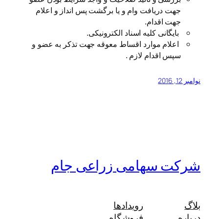
جهت دریافت وام و یا برگشت پس انداز و اعلام
جهت اقدام.
بایگانی کلیه اسناد الکترونیکی.
اعلام موارد اقساط معوقه جهت تذکر به عضو و
سپس اقدام لازم .
نوامبر 12, 2016
شرکت سهامی زراعی جام
بلاگ
رویدادها
درباره
فروشگاه