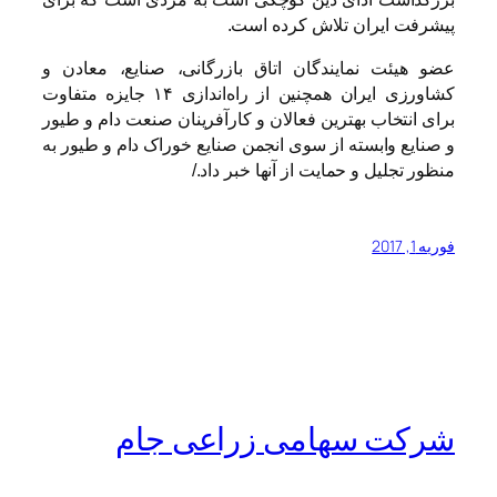
پیشرفت ایران تلاش کرده است.
عضو هیئت نمایندگان اتاق بازرگانی، صنایع، معادن و
کشاورزی ایران همچنین از راه‌اندازی ۱۴ جایزه متفاوت
برای انتخاب بهترین فعالان و کارآفرینان صنعت دام و طیور
و صنایع وابسته از سوی انجمن صنایع خوراک دام و طیور به
منظور تجلیل و حمایت از آنها خبر داد./
فوریه 1, 2017
شرکت سهامی زراعی جام