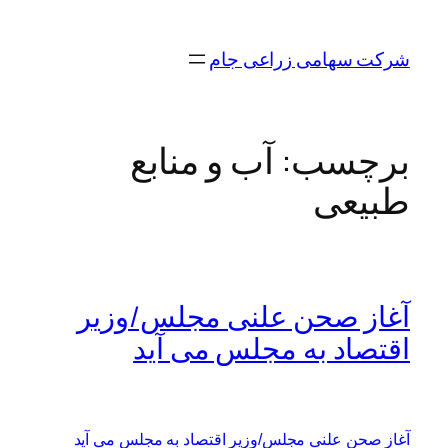
رفتن
به
شرکت سهامی زراعی جام
محتوا
برچسب:
آب و منابع
طبیعی
آغاز صحن علنی مجلس/وزیر
اقتصاد به مجلس می آید
آغاز صحن علنی مجلس/وزیر اقتصاد به مجلس می آید