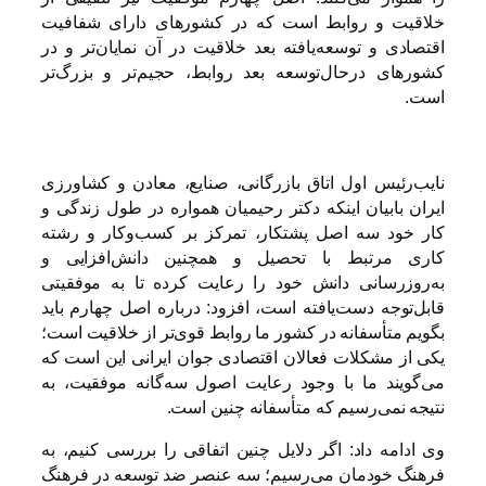
خلاقیت و روابط است که در کشورهای دارای شفافیت
اقتصادی و توسعه‌یافته بعد خلاقیت در آن نمایان‌تر و در
کشورهای درحال‌توسعه بعد روابط، حجیم‌تر و بزرگ‌تر
است.
نایب‌رئیس اول اتاق بازرگانی، صنایع، معادن و کشاورزی
ایران بابیان اینکه دکتر رحیمیان همواره در طول زندگی و
کار خود سه اصل پشتکار، تمرکز بر کسب‌وکار و رشته
کاری مرتبط با تحصیل و همچنین دانش‌افزایی و
به‌روزرسانی دانش خود را رعایت کرده تا به موفقیتی
قابل‌توجه دست‌یافته است، افزود: درباره اصل چهارم باید
بگویم متأسفانه در کشور ما روابط قوی‌تر از خلاقیت است؛‌
یکی از مشکلات فعالان اقتصادی جوان ایرانی این است که
می‌گویند ما با وجود رعایت اصول سه‌گانه موفقیت، به
نتیجه نمی‌رسیم که متأسفانه چنین است.
وی ادامه داد:‌ اگر دلایل چنین اتفاقی را بررسی کنیم، به
فرهنگ خودمان می‌رسیم؛‌ سه عنصر ضد توسعه در فرهنگ