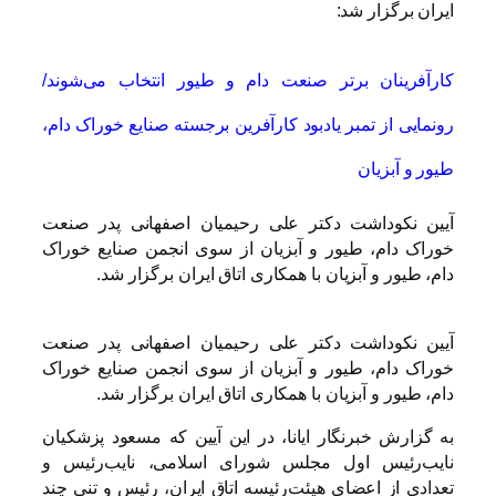
ایران برگزار شد:
کارآفرینان برتر صنعت دام و طیور انتخاب می‌شوند/
رونمایی از تمبر یادبود کارآفرین برجسته صنایع خوراک دام،
طیور و آبزیان
آیین نکوداشت دکتر علی رحیمیان اصفهانی پدر صنعت
خوراک دام، طیور و آبزیان از سوی انجمن صنایع خوراک
دام، طیور و آبزیان با همکاری اتاق ایران برگزار شد.
آیین نکوداشت دکتر علی رحیمیان اصفهانی پدر صنعت
خوراک دام، طیور و آبزیان از سوی انجمن صنایع خوراک
دام، طیور و آبزیان با همکاری اتاق ایران برگزار شد.
به گزارش خبرنگار ایانا، در این آیین که مسعود پزشکیان
نایب‌رئیس اول مجلس شورای اسلامی، نایب‌رئیس و
تعدادی از اعضای هیئت‌رئیسه اتاق ایران، رئیس و تنی چند