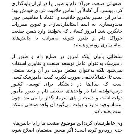
اصفهانی صنعت خوراک دام و طیور را در ایران پایه‌گذاری
کرد، پیشبرد آن کاملاً بر اساس خلاقیت فردی خودش بود؛
اما در این مسیر به‌تدریج خلاقیت و اعتماد با مفاهیمی چون
محدودسازی به اسم استانداردسازی و تدوین مقررات
جایگزین شد. امروز کسانی که بخواهند وارد همین صنعت
خوراک دام و طیور شوند، به‌مراتب با چالش‌های
اساسی‌تری روبه‌رو هستند.
سلطانی بابیان اینکه امروز در صنایع دام و طیور از
دامپزشک به‌عنوان عامل توسعه صنعت و فناوری استفاده
نمی‌شود بلکه به‌عنوان مفتش دولت در آن واحد صنعتی
است تا احتمالاً تخلفی صورت نگیرد، گفت: دامپزشک کسی
است که سال‌ها در دانشگاه برای توسعه کشور
درس‌خوانده، اما در واحدهای صنعتی دام و طیور مأمور
دولت است و دست و پای سرمایه‌گذار را می‌بندد. چون
اعتماد وجود ندارد و دولت می‌گوید آن واحد صنعتی ممکن
است تخلف کند.
وی خاطرنشان کرد: این موضوع صنعت ما را با چالش‌های
جدی روبه‌رو کرده است؛ اگر مسیر صنعتمان اصلاح شود،