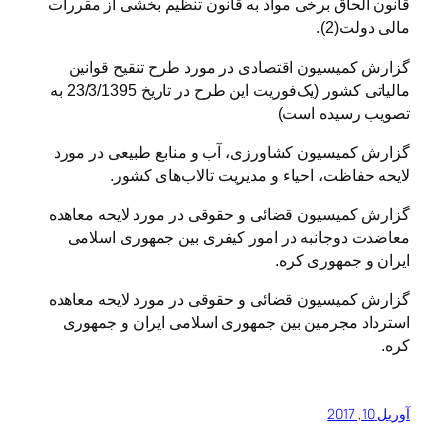
قانون الحاق برخی مواد به قانون تنظیم بخشی از مقررات
مالی دولت(2).
گزارش کمیسیون اقتصادی در مورد طرح تنقیح قوانین
مالیاتی کشور (یک‌فوریت این طرح در تاریخ 23/3/1395 به
تصویب رسیده است)
گزارش کمیسیون کشاورزی، آب و منابع طبیعی در مورد
لایحه حفاظت، احیاء و مدیریت تالاب‌های کشور.
گزارش کمیسیون قضائی و حقوقی در مورد لایحه معاهده
معاضدت دوجانبه در امور کیفری بین جمهوری اسلامی
ایران و جمهوری کره.
گزارش کمیسیون قضائی و حقوقی در مورد لایحه معاهده
استرداد مجرمین بین جمهوری اسلامی ایران و جمهوری
کره.
آوریل 10, 2017