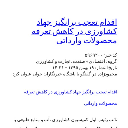
اقدام تعجب برانگیز جهاد
کشاورزی در کاهش تعرفه
محصولات وارداتی
کد خبر:
۵۹۶۹۲۰۰
گروه : اقتصادی » صنعت ، تجارت و کشاورزی
تاریخ انتشار:
۱۹ بهمن ۱۳۹۵ – ۱۴:۳۱
محمودزاده در گفتگو با باشگاه خبرنگاران جوان عنوان کرد
اقدام تعجب برانگیز جهاد کشاورزی در کاهش تعرفه
محصولات وارداتی
نائب رئیس اول کمیسیون کشاورزی ،آب و منابع طبیعی با