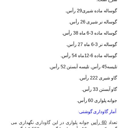
گوساله ماده شیری29 رأس.
گوساله نر شیری 26 رأس.
گوساله ماده 3-6 ماه 38 رأس.
گوساله نر 3-6 ماه 27 رأس.
گوساله ماده 6-12ماه 54 رأس.
تلیسه45 رأس. تلیسه آبستن 52 رأس.
گاو شیری 222 رأس.
گاو آبستن 33 رأس.
جوانه پلواری 60 رأس.
آمار گاوداری گوشتی:
تعداد
60 رأس
جوانه پلواری در این گاوداری نگهداری می