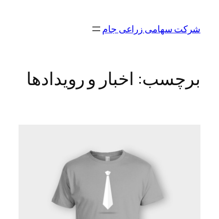
رفتن
به
شرکت سهامی زراعی جام
محتوا
برچسب:
اخبار و رویدادها