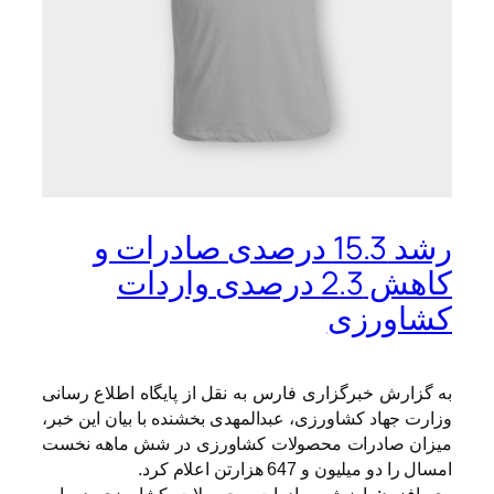
رشد 15.3 درصدی صادرات و
کاهش 2.3 درصدی واردات
کشاورزی
به گزارش خبرگزاری فارس به نقل از پایگاه اطلاع رسانی
وزارت جهاد کشاورزی، عبدالمهدی بخشنده با بیان این خبر،
میزان صادرات محصولات کشاورزی در شش ماهه نخست
امسال را دو میلیون و 647 هزارتن اعلام کرد.