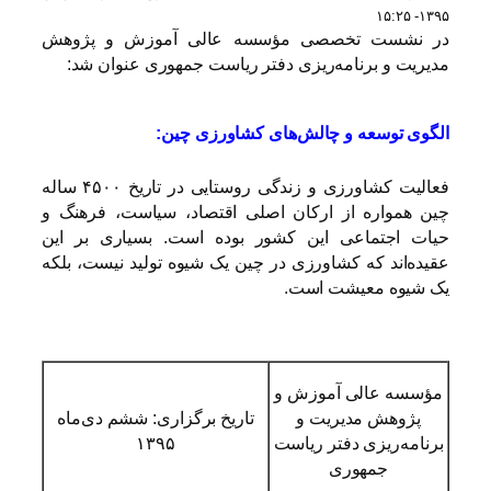
۱۳۹۵- ۱۵:۲۵
در نشست تخصصی مؤسسه عالی آموزش و پژوهش
مدیریت و برنامه‌ریزی دفتر ریاست جمهوری عنوان شد:
الگوی توسعه و چالش‌های کشاورزی چین:
فعالیت کشاورزی و زندگی روستایی در تاریخ ۴۵۰۰ ساله
چین همواره از ارکان اصلی اقتصاد، سیاست، فرهنگ و
حیات اجتماعی این کشور بوده است. بسیاری بر این
عقیده‌اند که کشاورزی در چین یک شیوه تولید نیست، بلکه
یک شیوه معیشت است.
مؤسسه عالی آموزش و
پژوهش مدیریت و
تاریخ برگزاری: ششم دی‌ماه
برنامه‌ریزی دفتر ریاست
۱۳۹۵
جمهوری