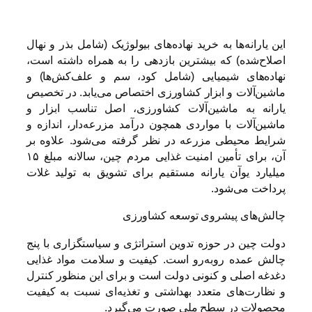
این یارانه‌ها به خرید نهاده‌های بیولوژیک (شامل بذر و نهال
اصلاح‌شده) که بیشترین بازدهی را به همراه داشته است،
نهاده‌های شیمیایی (شامل کود، سم و علف‌کش‌ها) و
ماشین‌آلات و ابزار کشاورزی اختصاص می‌یابد. در تخصیص
یارانه به ماشین‌آلات کشاورزی، اصل تناسب ابزار و
ماشین‌آلات با مواردی همچون درآمد مزرعه‌دار، اندازه و
شرایط محیطی مزرعه در نظر گرفته می‌شود. علاوه بر
آن، برای تأمین امنیت غذایی مردم چین، سالانه مبلغ ۱۵
میلیارد یوآن یارانه مستقیم برای تشویق به تولید غلات
پرداخت می‌شود.
چالش‌های پیشروی توسعه کشاورزی
دولت چین در حوزه تدوین استراتژی و سیاستگزاری با پنج
چالش عمده روبه‌رو است. کیفیت و سلامت مواد غذایی
دغدغه اصلی و کنونی دولت است و برای این منظور کنترل
و نظارت‌های متعدد بهداشتی و تغذیه‌ای نسبت به کیفیت
محصولات در سطح ملی صورت می‌گیرد.