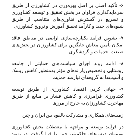
۶- تأکید اصلی بر اصل بهره‌وری در کشاورزی از طریق
سرمایه‌گذاری فراوان در بخش تحقیق و توسعه کشاورزی
و تسریع در گسترش فناوری‌های متناسب از طریق
شیوه‌های جدید و کارآمد تحقیق آموزش و ترویج کشاورزی
۷- تشویق فرآیند یکپارچه‌سازی اراضی در مناطق فاقد
امکان تأمین معاش جایگزین برای کشاورزان در بخش‌های
صنعت، خدمات و گردشگری
۸- ادامه روند اجرای سیاست‌های حمایتی از جامعه
روستایی و تخصیص یارانه‌های مؤثر به‌منظور کاهش ریسک
و آسیب‌ها به گروه‌های نیازمند حمایت
۹- جهانی کردن اقتصاد کشاورزی از طریق توسعه
کشاورزی فرامرزی و کاهش فشار بر منابع از طریق
مهاجرت کشاورزان به خارج از مرزها
زمینه‌های همکاری و مشارکت بالقوه بین ایران و چین
در فرآیند توسعه و مواجهه با معضلات بخش کشاورزی
می‌توان درس‌های حاکمیتی چین را فرا گرفت. در بهبود