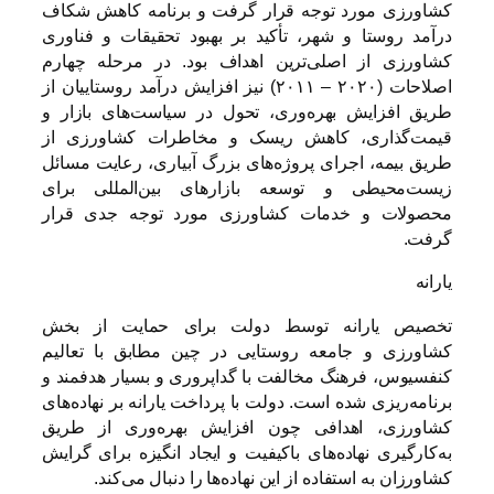
کشاورزی مورد توجه قرار گرفت و برنامه کاهش شکاف
درآمد روستا و شهر، تأکید بر بهبود تحقیقات و فناوری
کشاورزی از اصلی‌ترین اهداف بود. در مرحله چهارم
اصلاحات (۲۰۲۰ – ۲۰۱۱) نیز افزایش درآمد روستاییان از
طریق افزایش بهره‌وری، تحول در سیاست‌های بازار و
قیمت‌گذاری، کاهش ریسک و مخاطرات کشاورزی از
طریق بیمه، اجرای پروژه‌های بزرگ آبیاری، رعایت مسائل
زیست‌محیطی و توسعه بازارهای بین‌المللی برای
محصولات و خدمات کشاورزی مورد توجه جدی قرار
گرفت.
یارانه
تخصیص یارانه توسط دولت برای حمایت از بخش
کشاورزی و جامعه روستایی در چین مطابق با تعالیم
کنفسیوس، فرهنگ مخالفت با گداپروری و بسیار هدفمند و
برنامه‌ریزی شده است. دولت با پرداخت یارانه بر نهاده‌های
کشاورزی، اهدافی چون افزایش بهره‌وری از طریق
به‌کارگیری نهاده‌های باکیفیت و ایجاد انگیزه برای گرایش
کشاورزان به استفاده از این نهاده‌ها را دنبال می‌کند.