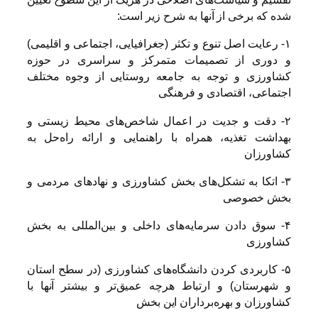
شده که برخی از آنها به شرح زیر است:
۱- رعایت اصل تنوع و تکثر (جغرافیایی، اجتماعی و اقلیمی)
و دوری از تصمیمات متمرکز و سراسری در حوزه
کشاورزی و توجه به جامعه روستایی از وجوه مختلف
اجتماعی، اقتصادی و فرهنگی
۲- دقت و جدیت در اعمال شاخص‌های محیط زیستی و
بهداشت تغذیه، همراه با راهنمایی و ارائه راه‌حل به
کشاورزان
۳- اتکا به تشکل‌های بخش کشاورزی و نهادهای مردمی و
بخش خصوصی
۴- سوق دادن سرمایه‌های داخلی و بین‌المللی به بخش
کشاورزی
۵- کاربردی کردن دانشگاه‌های کشاورزی (در سطح استان
و شهرستان) و ارتباط هرچه عمیق‌تر و بیشتر آنها با
کشاورزان و بهره‌برداران این بخش