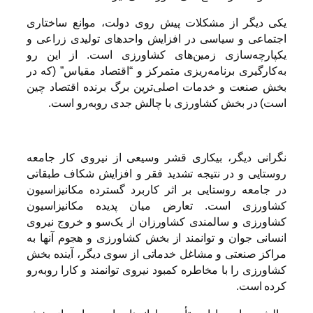
یکی دیگر از مشکلات پیش روی دولت، موانع ساختاری
اجتماعی و سیاسی در افزایش واحدهای تولیدی زراعی و
یکپارچه‌سازی زمین‌های کشاورزی است. از این رو
به‌کارگیری برنامه‌ریزی متمرکز و “اقتصاد مقیاس” (که در
بخش صنعت و خدمات اصلی‌ترین برگ برنده اقتصاد چین
است) در بخش کشاورزی با چالش جدی روبه‌رو است.
نگرانی دیگر، بیکاری قشر وسیعی از نیروی کار جامعه
روستایی و در نتیجه تشدید فقر و افزایش شکاف طبقاتی
در جامعه روستایی بر اثر کاربرد گسترده مکانیزاسیون
کشاورزی است. تعارض میان پدیده مکانیزاسیون
کشاورزی و سالمندی کشاورزان از یک‌سو و خروج نیروی
انسانی جوان و توانمند از بخش کشاورزی و هجوم آنها به
مراکز صنعتی و مشاغل خدماتی از سوی دیگر، آینده بخش
کشاورزی را با مخاطره کمبود نیروی توانمند و کارا روبه‌رو
کرده است.