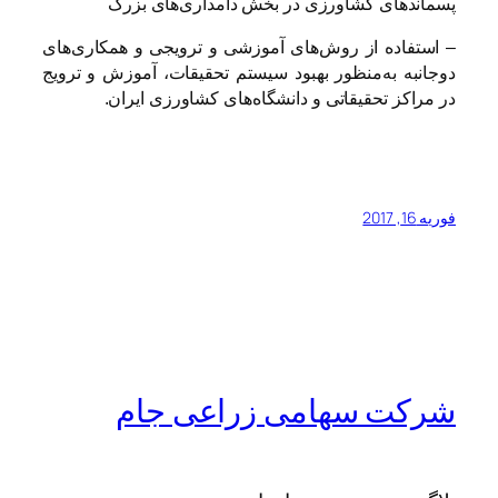
پسماندهای کشاورزی در بخش دامداری‌های بزرگ
– استفاده از روش‌های آموزشی و ترویجی و همکاری‌های
دوجانبه به‌منظور بهبود سیستم تحقیقات، آموزش و ترویج
در مراکز تحقیقاتی و دانشگاه‌های کشاورزی ایران.
فوریه 16, 2017
شرکت سهامی زراعی جام