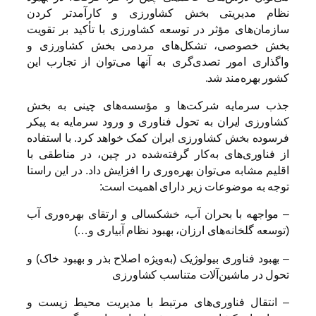
نظام مدیریتی بخش کشاورزی و کارآمدتر کردن
سازمان‌های مؤثر در توسعه کشاورزی با تأکید بر تقویت
بخش خصوصی، تشکل‌های مردمی بخش کشاورزی و
واگذاری امور تصدی‌گری به آنها می‌توان از تجارب این
کشور بهره‌مند شد.
جذب سرمایه شرکت‌ها و مؤسسه‌های چینی به بخش
کشاورزی ایران به تحول فناوری و ورود سرمایه به پیکر
فرسوده بخش کشاورزی ایران کمک خواهد کرد. با استفاده
از فناوری‌های به‌کار گرفته‌شده در چین، در مناطقی با
اقلیم مشابه می‌توان بهره‌وری را افزایش داد. در این راستا
توجه به موضوعات زیر دارای اهمیت است:
– مواجهه با بحران آب، خشکسالی و ارتقای بهره‌وری آب
(توسعه گلخانه‌های ارزان، بهبود نظام آبیاری و…)
– بهبود فناوری بیولوژیک (به‌ویژه اصلاح بذر و بهبود خاک) و
تحول در ماشین‌آلات متناسب کشاورزی
– انتقال فناوری‌های مرتبط با مدیریت محیط زیست و