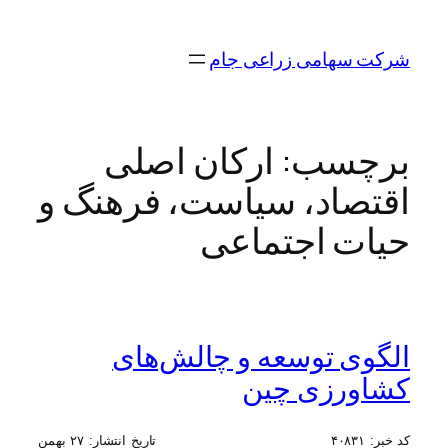
رفتن
به
شرکت سهامی زراعی جام
محتوا
برچسب:
ارکان اصلی
اقتصاد، سیاست، فرهنگ و
حیات اجتماعی
الگوی توسعه و چالش‌های
کشاورزی چین
کد خبر:
۴۰۸۳۱
تاریخ انتشار:
۲۷ بهمن