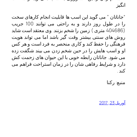
“جاناتان ” می گوید این اسب ها قابلیت انجام کارهای سخت
را در طول روز دارند و به راحتی می توانند 100 جریب
(404686 متری ) زمین را شخم بزنند. وی معتقد است شاید
روش های سنتی بیشتر وقت گیر باشد اما می تواند هویت
فرهنگی را حفظ کند و کاری منحصر به فرد است و هر کس
او و اسب هایش را در حین شخم زدن می بیند شگفت زده
می شود. جاناتان رابطه خوبی با این حیوان های زحمت کش
دارد و شرایط رفاهی شان را در زمان استراحت فراهم می
کند .
منبع: رکنا
آوریل 23, 2017