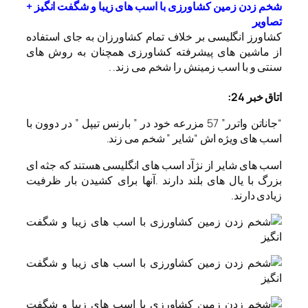
شخم زدن زمین کشاورزی با اسب های زیبا و شگفت انگیز +
تصاویر
کشاورز انگلیسی بر خلاف تمام کشاورزان به جای استفاده
از ماشین های پیشرفته کشاورزی همچنان به روش های
سنتی و با اسب زمینش را شخم می زند. .
اتاق خبر 24:
“جاناتن واترر” 57 مزرعه خود در ” بارنس تیپل ” در دوون با
اسب های ویژه اش “شایر ” شخم می زند.
اسب های شایر از نژآد اسب های انگلیسی هستند که جثه ای
بزرگ با یال های بلند دارند .آنها برای کشیدن بار ظرفیت
زیادی دارند.