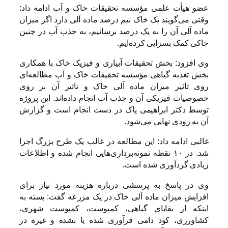
عضو هیأت علمی مؤسسه تحقیقات خاک و آب ادامه داد:
وقتی می‌گویند یک خاک نیم درصد ماده آلی دارد اگر میزان
ماده آلی آن را به یک درصد برسانیم، به جذب آب در چنین
خاکی کمک بسزایی کرده‌ایم.
وی افزود: بخش تحقیقات آبیاری و فیزیک خاک با همکاری
بخش تغذیه گیاهی مؤسسه تحقیقات خاک و آب مطالعه‌ای
روی تاثیر میزان ماده آلی خاک و تاثیر آن بر روی
خصوصیات فیزیکی آن و جذب آب انجام داده‌اند. این پروژه
توسط دکتر ابراهیمی پاک در دست انجام است و گزارش
آن به زودی نهایی می‌شود.
غالبی ادامه داد: این مطالعه در غالب یک طرح بزرگ اجرا
شد. در ۱۰ نقطه نمونه‌برداری‌هایی انجام شده و اطلاعات
زیادی گردآوری شده است.
وی در پاسخ به پرسشی درباره هزینه‌ مورد نیاز برای
افزایش میزان ماده آلی خاک در یک مزرعه گفت: بسته به
اینکه از بقایای گیاهی، کمپوست، کمپوست شهری،
کشاورزی، کود دامی فرآوری شده یا نشده و غیره در