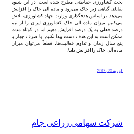
بحث کشاورزی حفاظتی مطرح شده است. در این شیوه
بقایای گیاهی زیر خاک می‌رود و ماده آلی خاک را افزایش
می‌دهد. بر اساس هدفگذاری وزارت جهاد کشاورزی، تلاش
می‌کنیم میزان ماده آلی خاک کشاورزی ایران را از نیم
درصد فعلی به یک درصد افزایش دهیم اما در کوتاه مدت
ممکن است به این هدف دست پیدا نکنیم. با صرف چهار یا
پنج سال زمان و تداوم فعالیت‌ها، قطعاً می‌توان میزان
ماده آلی خاک را افزایش داد./
فوریه 20, 2017
شرکت سهامی زراعی جام