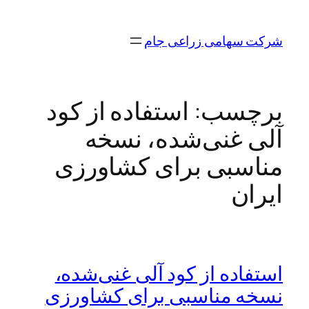
رفتن
به
شرکت سهامی زراعی جام
محتوا
برچسب:
استفاده از کود
آلی غنی‌شده، نسخه
مناسبی برای کشاورزی
ایران
استفاده از کود آلی غنی‌شده،
نسخه مناسبی برای کشاورزی