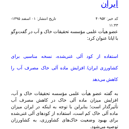
ایران
کد خبر:
۴۰۹۵۲
تاریخ انتشار:
۰۱ اسفند ۱۳۹۵-
۱۱:۴۳
عضو هیأت علمی مؤسسه تحقیقات خاک و آب در گفت‌وگو
با ایانا عنوان کرد:
استفاده از کود آلی غنی‌شده، نسخه مناسبی برای
کشاورزی ایران/ افزایش ماده آلی خاک مصرف آب را
کاهش می‌دهد
به گفته عضو هیأت علمی مؤسسه تحقیقات خاک و آب،
افزایش میزان ماده آلی خاک در کاهش مصرف آب
تأثیرگذار است؛ بنابراین با توجه به اینکه در ایران میزان
ماده آلی خاک کم است، استفاده از کودهای آلی غنی‌شده
برای بهبود وضعیت خاک‌های کشاورزی، به کشاورزان
توصیه می‌شود.