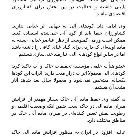
پایینی داشته و فعالیت در این بخش برای کشاورزان
اقتصادی نباشد.
وی ادامه داد: کودهای آلی به تنهایی اثر غذایی ندارند.
کشاورزان حتما باید از کود آلی غنی‌شده استفاده کنند.
ممکن است ورمی کمپوست از نظر عناصر غذایی -بسته به
ماده اولیه‌ای که دارد-، برای گیاه غنای کافی را داشته باشد
اما در سایر انواع کودهای آلی، نیازمند غنی‌سازی هستیم.
عضو هیأت علمی مؤسسه تحقیقات خاک و آب تاکید کرد:
کودهای آلی معمولا اثرات دراز مدت دارند. اثرات این کودها
یکساله مشخص نمی‌شود و معمولا سال بعد شاهد آثار
مثبت آن هستیم.
به گفته وی حفظ ماده آلی خاک بسیار مهمتر از افزایش
میزان ماده آلی در خاک است. ضمن آنکه وضعیت اقلیمی و
رطوبت نقش تعیین کننده‌ای در میزان ماده آلی خاک در
مناطق مختلف دارد.
غالبی افزود: در ایران به منظور افزایش ماده آلی خاک