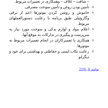
– شافت – غلاف – وهمکاری در تعمیرات مربوط.
تأمین بودن روغن و تأمین سوخت مصرفی.
خاموش و روشن کردن موتورها اعم از برقی
وگازوئیلی طبق برنامه با رعایت دستورالعملهای
مربوط.
اعلام مواد و لوازم یدکی و سوخت مورد نیاز به
سرپرست و پیگیری در تدارکات به موقع آنها.
همکاری با تعمیرکاران در انجام تعمیرات مربوط به
موتورها.
رعایت نکات ایمنی و حفاظتی و بهداشتی برای خود و
دیگرانو
نوامبر 8, 2016