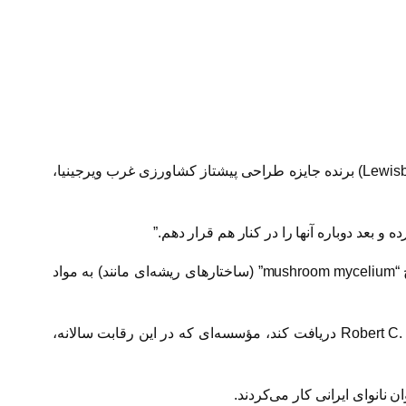
Lewis
) برنده جایزه طراحی پیشتاز کشاورزی غرب ویرجینیا،
و بعد دوباره آنها را در کنار هم قرار دهم.”
mushroom mycelium
” (ساختارهای ریشه‌ای مانند) به مواد
Robert C. 
دریافت کند، مؤسسه‌ای که در این رقابت سالانه،
 نانوای ایرانی کار می‌کردند.