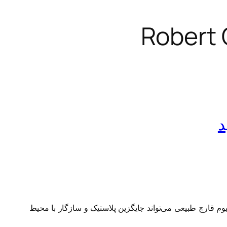
د
سلیوم قارچ طبیعی می‌تواند جایگزین پلاستیک و سازگار با محیط