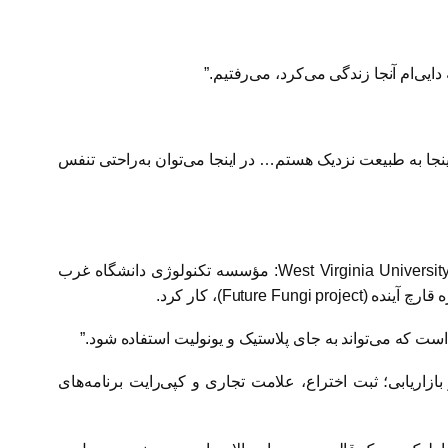
دایی‌ام آنجا زندگی می‌کرد، می‌رفتیم.”
جا به طبیعت نزدیک هستم… در اینجا می‌توان به‌راحتی تنفس
West Virginia University
: مؤسسه تکنولوژی دانشگاه غرب
قارچ آینده (
Future Fungi project
)، کار کرد.
است که می‌تواند به جای پلاستیک و یونولیت استفاده شود.”
ازاریابی؛ ثبت اختراع، علامت تجاری و کپی‌رایت برنامه‌های