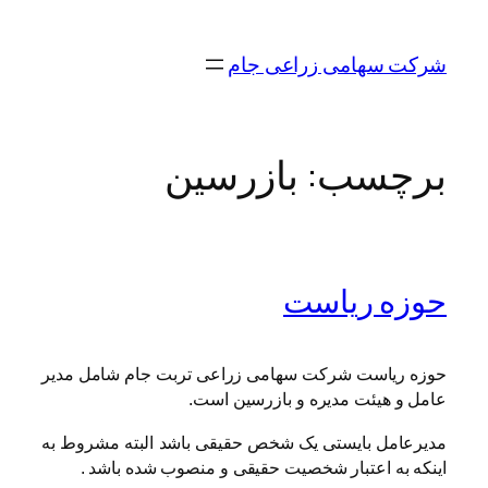
رفتن
به
شرکت سهامی زراعی جام
محتوا
برچسب:
بازرسین
حوزه ریاست
حوزه ریاست شرکت سهامی زراعی تربت جام شامل مدیر
عامل و هیئت مدیره و بازرسین است.
مدیرعامل بایستی یک شخص حقیقی باشد البته مشروط به
اینکه به اعتبار شخصیت حقیقی و منصوب شده باشد .