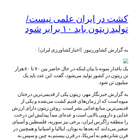
کشت در ایران علمی نیست/
تولید زیتون باید ۱۰ برابر شود
به گزارش کشاورزنیوز (اخبارکشاورزی ایران) :
یک باغدار نمونه با بیان اینکه در حال حاضر بین ۷۰ تا ۸۰ هزار
تن زیتون در کشور تولید می‌شود، گفت: این عدد باید یک
میلیون تن شود.
به گزارش خبرنگار مهر، زیتون یکی از قدیمی‌ترین درختان
میوه است که از زمان‌های قدیم کشت می‌شده و یکی از
قدیمی‌ترین منابع غذایی بشر است. روغن زیتون دارای ارزش
غذایی و دارویی بالایی است و عده‌ای مبدأ پیدایش این درخت
را منطقه زاگرس ایران، برخی نیز سوریه، فلسطین و آسیای
صغیر می‌دانند که بعدها به یونان، ایتالیا و اسپانیا و همچنین در
قرن شانزدهم به آمریکا، در قرن بیستم به چین و سپس به