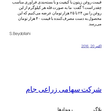
قیمت روغن زیتون با کیفیت و با بسته‌بندی فرآوری مناسب
چقدر است؟ گفت: ما به صورت فله هر کیلوگرم از این
روغن را بین ۲۴ تا ۲۵ هزار تومان عرضه می‌کنیم که این
محصول به دست مصرف‌کننده با قیمت ۴۰ هزار تومان
می‌رسد.
S.Beydollahi
اکتبر 20, 2016
شرکت سهامی زراعی جام
بلاگ
رویدادها