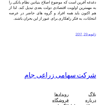
دغدغه آفرین است که موضوع اصلاح بنیادین نظام بانکی را
به مهمترین اولویت اقتصادی دولت بعدی تبدیل کند. لذا از
هم اکنون باید همه افراد و گروه های حاضر در عرصه
انتخابات، به فکر راهکاری برای عبور از این بحران باشند.
ژانویه 29, 2017
شرکت سهامی زراعی جام
بلاگ
رویدادها
درباره
فروشگاه