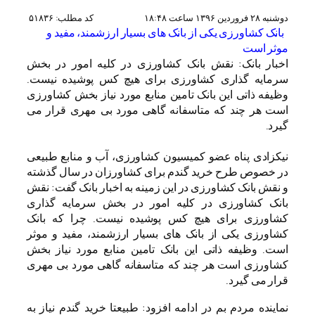
دوشنبه ۲۸ فروردين ۱۳۹۶ ساعت ۱۸:۴۸ کد مطلب: ۵۱۸۳۶
بانک کشاورزی یکی از بانک های بسیار ارزشمند، مفید و
موثر است
اخبار بانک: نقش بانک کشاورزی در کلیه امور در بخش
سرمایه گذاری کشاورزی برای هیچ کس پوشیده نیست.
وظیفه ذاتی این بانک تامین منابع مورد نیاز بخش کشاورزی
است هر چند که متاسفانه گاهی مورد بی مهری قرار می
گیرد.
نیکزادی پناه عضو کمیسیون کشاورزی، آب و منابع طبیعی
در خصوص طرح خرید گندم برای کشاورزان در سال گذشته
و نقش بانک کشاورزی در این زمینه به اخبار بانک گفت: نقش
بانک کشاورزی در کلیه امور در بخش سرمایه گذاری
کشاورزی برای هیچ کس پوشیده نیست. چرا که بانک
کشاورزی یکی از بانک های بسیار ارزشمند، مفید و موثر
است. وظیفه ذاتی این بانک تامین منابع مورد نیاز بخش
کشاورزی است هر چند که متاسفانه گاهی مورد بی مهری
قرار می گیرد.
نماینده مردم بم در ادامه افزود: طبیعتا خرید گندم نیاز به