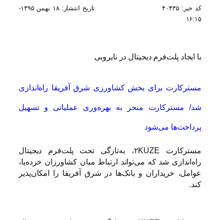
کد خبر:
۴۰۴۳۵
تاریخ انتشار:
۱۸ بهمن ۱۳۹۵-
۱۶:۱۵
با ایجاد پلت‌فرم دیجیتال در نایروبی
مسترکارت برای بخش کشاورزی شرق آفریقا راه‌اندازی
شد/ مسترکارت منجر به بهره‌وری عملیاتی و تسهیل
پرداخت‌ها می‌شود
مسترکارت ۲KUZE، به‌تازگی تحت پلت‌فرم دیجیتال
راه‌اندازی شد که می‌تواند ارتباط میان کشاورزان خرده‌پا،
عوامل، خریداران و بانک‌ها در شرق آفریقا را امکان‌پذیر
کند.