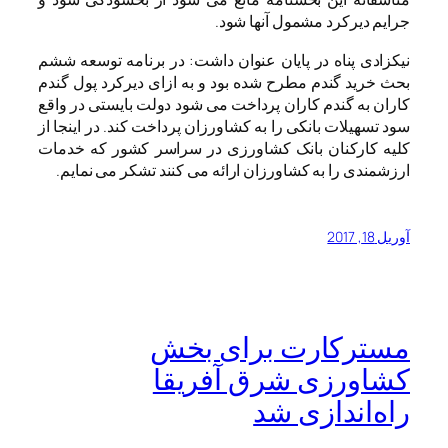
جرایم دیرکرد مشمول آنها شود.
نیکزادی پناه در پایان عنوان داشت: در برنامه توسعه ششم
بحث خرید گندم مطرح شده بود و به ازای دیرکرد پول گندم
کاران به گندم کاران پرداخت می شود دولت بایستی در واقع
سود تسهیلات بانکی را به کشاورزان پرداخت کند. در اینجا از
کلیه کارکنان بانک کشاورزی در سراسر کشور که خدمات
ارزشمندی را به کشاورزان ارائه می کنند تشکر می نمایم.
آوریل 18, 2017
مسترکارت برای بخش
کشاورزی شرق آفریقا
راه‌اندازی شد