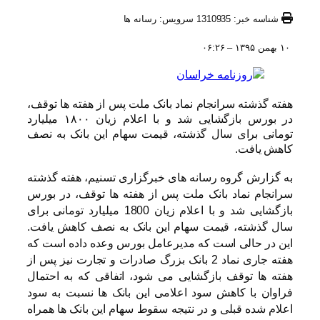
شناسه خبر: 1310935 سرویس: رسانه ها
۱۰ بهمن ۱۳۹۵ – ۰۶:۲۶
هفته گذشته سرانجام نماد بانک ملت پس از هفته ها توقف،
در بورس بازگشایی شد و با اعلام زیان ۱۸۰۰ میلیارد
تومانی برای سال گذشته، قیمت سهام این بانک به نصف
کاهش یافت.
به گزارش گروه رسانه های خبرگزاری تسنیم، هفته گذشته
سرانجام نماد بانک ملت پس از هفته ها توقف، در بورس
بازگشایی شد و با اعلام زیان 1800 میلیارد تومانی برای
سال گذشته، قیمت سهام این بانک به نصف کاهش یافت.
این در حالی است که مدیرعامل بورس وعده داده است که
هفته جاری نماد 2 بانک بزرگ صادرات و تجارت نیز پس از
هفته ها توقف بازگشایی می شود، اتفاقی که به احتمال
فراوان با کاهش سود اعلامی این بانک ها نسبت به سود
اعلام شده قبلی و در نتیجه سقوط سهام این بانک ها همراه