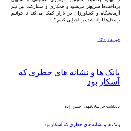
پرداخت‌ها سریع‌تر می‌شود و همکاری و مشارکت بین تیم
آزمایشگاه و کشاورزان در بازار کمک می‌کند تا بتوانیم
راه‌حل‌ها ارائه شده را اجرایی کنیم.”/
فوریه 7, 2017
بانک ها و نشانه های خطری که
آشکار بود
یادداشت خراسان/مهدی حسن زاده
بانک ها و نشانه های خطری که آشکار بود