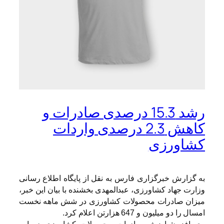
رشد 15.3 درصدی صادرات و
کاهش 2.3 درصدی واردات
کشاورزی
به گزارش خبرگزاری فارس به نقل از پایگاه اطلاع رسانی
وزارت جهاد کشاورزی، عبدالمهدی بخشنده با بیان این خبر،
میزان صادرات محصولات کشاورزی در شش ماهه نخست
امسال را دو میلیون و 647 هزارتن اعلام کرد.