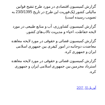
گزارش کمیسیون اقتصادی در مورد طرح تنقیح قوانین
مالیاتی کشور (یک‌فوریت این طرح در تاریخ 23/3/1395 به
تصویب رسیده است)
گزارش کمیسیون کشاورزی، آب و منابع طبیعی در مورد
لایحه حفاظت، احیاء و مدیریت تالاب‌های کشور.
گزارش کمیسیون قضائی و حقوقی در مورد لایحه معاهده
معاضدت دوجانبه در امور کیفری بین جمهوری اسلامی
ایران و جمهوری کره.
گزارش کمیسیون قضائی و حقوقی در مورد لایحه معاهده
استرداد مجرمین بین جمهوری اسلامی ایران و جمهوری
کره.
آوریل 10, 2017