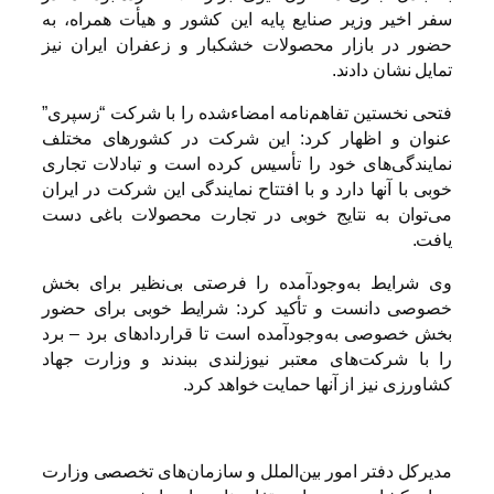
سفر اخیر وزیر صنایع پایه این کشور و هیأت همراه، به
حضور در بازار محصولات خشکبار و زعفران ایران نیز
تمایل نشان دادند.
فتحی نخستین تفاهم‌نامه امضاءشده را با شرکت “زسپری”
عنوان و اظهار کرد: این شرکت در کشورهای مختلف
نمایندگی‌های خود را تأسیس کرده است و تبادلات تجاری
خوبی با آنها دارد و با افتتاح نمایندگی این شرکت در ایران
می‌توان به نتایج خوبی در تجارت محصولات باغی دست
یافت.
وی شرایط به‌وجودآمده را فرصتی بی‌نظیر برای بخش
خصوصی دانست و تأکید کرد: شرایط خوبی برای حضور
بخش خصوصی به‌وجودآمده است تا قراردادهای برد – برد
را با شرکت‌های معتبر نیوزلندی ببندند و وزارت جهاد
کشاورزی نیز از آنها حمایت خواهد کرد.
مدیرکل دفتر امور بین‌الملل و سازمان‌های تخصصی وزارت