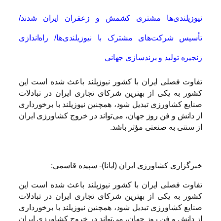
نیوزیلندی‌ها مشتری کشمش و زعفران ایران شدند/
تأسیس شرکت‌های مشترک با نیوزیلندی‌ها/ راه‌اندازی
زنجیره تولید و برندسازی جهانی
تفاوت فصلی ایران با کشور نیوزیلند باعث شده است این
کشور به یکی از بهترین شرکای تجاری ایران در تبادلات
صنایع کشاورزی تبدیل شود، همچنین نیوزیلند با برخورداری
از دانش و فن روز جهان، می‌تواند در خروج کشاورزی ایران
از سنتی به صنعتی مؤثر باشد.
خبرگزاری کشاورزی ایران (ایانا)- سپیده قاسمی:
تفاوت فصلی ایران با کشور نیوزیلند باعث شده است این
کشور به یکی از بهترین شرکای تجاری ایران در تبادلات
صنایع کشاورزی تبدیل شود، همچنین نیوزیلند با برخورداری
از دانش و فن روز جهان، می‌تواند در خروج کشاورزی ایران