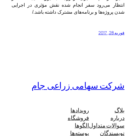
انتظار می‌رود سفر انجام شده نقش مؤثری در اجرایی
شدن پروژه‌ها و برنامه‌های مشترک داشته باشد./
فوریه 28, 2017
شرکت سهامی زراعی جام
بلاگ
رویدادها
درباره
فروشگاه
سوالات متداول
الگوها
نویسندگان
پوسته‌ها