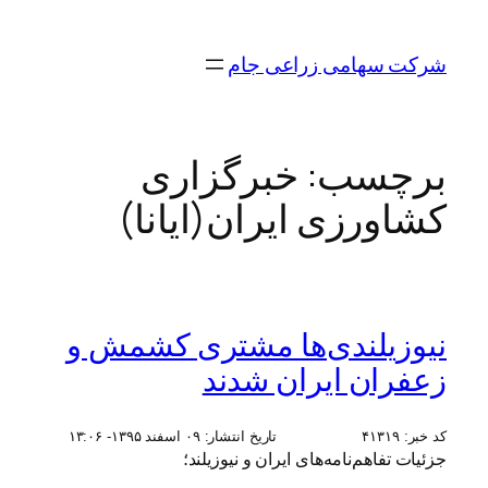
رفتن
به
شرکت سهامی زراعی جام
محتوا
برچسب:
خبرگزاری
کشاورزی ایران(ایانا)
نیوزیلندی‌ها مشتری کشمش و
زعفران ایران شدند
کد خبر:
۴۱۳۱۹
تاریخ انتشار:
۰۹ اسفند ۱۳۹۵- ۱۳:۰۶
جزئیات تفاهم‌نامه‌های ایران و نیوزیلند؛