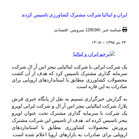
ایران و ایتالیا شرکت مشترک کشاورزی تاسیس کردند
شناسه خبر: 1295340 سرویس: اقتصادی
۲۴ دی ۱۳۹۵ – ۱۳:۱۸
یک شرکت ایرانی با شرکت ایتالیایی نیچر اس آر ال شرکت
سرمایه گذاری مشترک تاسیس کرد که هدف از آن کشت
محصولات کشاورزی مطابق با استانداردهای اروپایی برای
صادرات به این قاره است.
به گزارش خبرگزاری تسنیم به نقل از پایگاه خبری فرش
پلازا، شرکت ایتالیایی نیچر اس آر ال و شرکت ایرانی اوپرو
یک شرکت با سرمایه گذاری مشترک تحت عنوان اوپرو
نیجر تاسیس کرده اند. هدف از تاسیس این شرکت مشترک
پرورش محصولات کشاورزی مطابق با استانداردهای
اروپایی برای صادرات به بازارهای اروپا اعلام شده است.