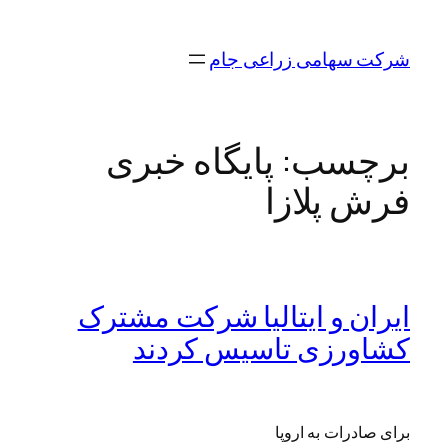
رفتن
به
شرکت سهامی زراعی جام
محتوا
برچسب:
پایگاه خبری
فرش پلازا
ایران و ایتالیا شرکت مشترک
کشاورزی تاسیس کردند
برای صادرات به اروپا