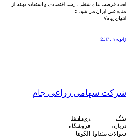
ایجاد فرصت های شغلی، رشد اقتصادی و استفاده بهینه از
منابع غنی ایران می شود.»
انتهای پیام//
ژانویه 14, 2017
شرکت سهامی زراعی جام
بلاگ
رویدادها
درباره
فروشگاه
سوالات متداول
الگوها