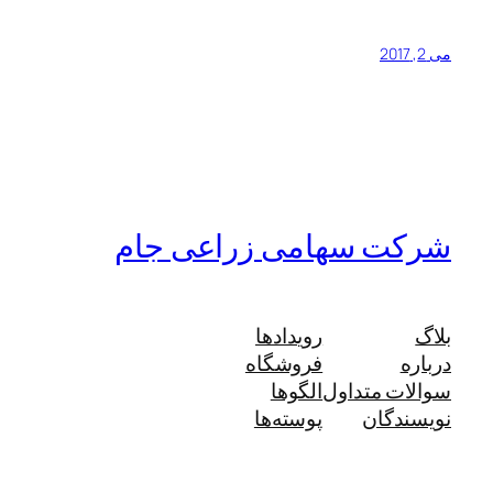
می 2, 2017
شرکت سهامی زراعی جام
بلاگ
رویدادها
درباره
فروشگاه
سوالات متداول
الگوها
نویسندگان
پوسته‌ها