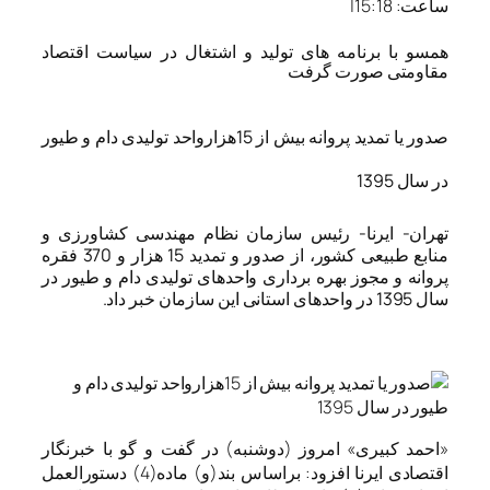
ساعت:
15:18
|
همسو با برنامه های تولید و اشتغال در سیاست اقتصاد
مقاومتی صورت گرفت
صدور یا تمدید پروانه بیش از 15هزارواحد تولیدی دام و طیور
در سال 1395
تهران- ایرنا- رئیس سازمان نظام مهندسی کشاورزی و
منابع طبیعی کشور، از صدور و تمدید 15 هزار و 370 فقره
پروانه و مجوز بهره برداری واحدهای تولیدی دام و طیور در
سال 1395 در واحدهای استانی این سازمان خبر داد.
«احمد کبیری» امروز (دوشنبه) در گفت و گو با خبرنگار
اقتصادی ایرنا افزود: براساس بند(و) ماده(4) دستورالعمل