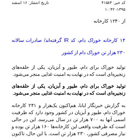
کد خبر: ۴۱۵۸۴ تاریخ انتشار: ۱۶ اسفند
۱۳۹۵- ۱۰:۴۲
از ۱۲۴۰ کارخانه
۱۴ کارخانه خوراک دام، کد IR گرفته‌اند/ صادرات سالانه
۲۳۰ هزار تن خوراک دام از کشور
تولید خوراک برای دام، طیور و آبزیان، یکی از حلقه‌های
زنجیره‌ای است که در نهایت به امنیت غذایی منجر می‌شود.
تولید خوراک برای دام، طیور و آبزیان، یکی از حلقه‌های
زنجیره‌ای است که در نهایت به امنیت غذایی منجر می‌شود.
به گزارش خبرنگار ایانا، هم‌اکنون یک‌هزار و ۲۴۱ کارخانه
خوراک دام، طیور و آبزیان در کشور وجود دارد که ظرفیت
اسمی آنها به ۷۰۰ هزار تن در سال می‌رسد. این در حالی
است که ظرفیت واقعی این کارخانه‌ها ۱۶۰ هزار تن بوده و
نیاز مصرفی کشور، ۲۳۰ هزار تن است. با این حال، تاکنون