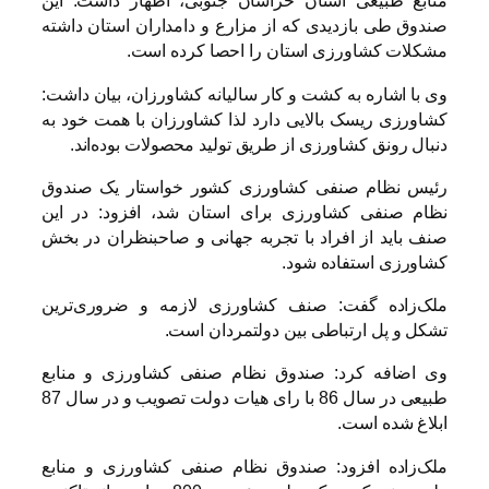
منابع طبیعی استان خراسان جنوبی، اظهار داشت: این
صندوق طی بازدیدی که از مزارع و دامداران استان داشته‌
مشکلات کشاورزی استان را احصا کرده است.
وی با اشاره به کشت و کار سالیانه کشاورزان، بیان داشت:
کشاورزی ریسک بالایی دارد لذا کشاورزان با همت خود به
دنبال رونق کشاورزی از طریق تولید محصولات بوده‌اند.
رئیس نظام صنفی کشاورزی کشور خواستار یک صندوق
نظام صنفی کشاورزی برای استان شد، افزود: در این
صنف باید از افراد با تجربه جهانی و صاحبنظران در بخش
کشاورزی استفاده شود.
ملک‌زاده گفت: صنف کشاورزی لازمه و ضروری‌ترین
تشکل و پل ارتباطی بین دولتمردان است.
وی اضافه کرد: صندوق نظام صنفی کشاورزی و منابع
طبیعی در سال 86 با رای هیات دولت تصویب و در سال 87
ابلاغ شده است.
ملک‌زاده افزود: صندوق نظام صنفی کشاورزی و منابع