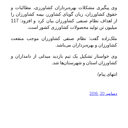
وی پیگیری مشکلات بهره‌برداران کشاورزی، مطالبات و
حقوق کشاورزان، زبان گویای کشاورز، بیمه کشاورزان را
از اهداف نظام صنفی کشاورزان بیان کرد و افزود: 117
میلیون تن تولید محصولات کشاورزی کشور است.
ملک‌زاده گفت: نظام صنفی کشاورزان موجب منفعت
کشاورزان و بهره‌برداران می‌باشد.
وی خواستار تشکیل یک تیم بازدید میدانی از دامداران و
کشاورزان استان و شهرستان‌ها شد.
انتهای پیام/
دسامبر 20, 2016