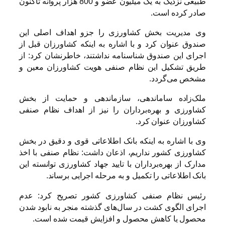
طبیعی نزدیک به یک میلیون عضو و 800 هزار پروانه تاکنون
صادر کرده است.
وی مدیریت بخش کشاورزی را جزو اهداف اصلی این
صندوق عنوان کرد و با اشاره به اینکه کشاورزان قبل از
اجرای این صندوق شناسنامه نداشتند، خاطرنشان کرد: از
طریق تشکیل این نظام صنفی هویت کشاورزان معین و
مشخص می‌گردد.
ملک‌زاده ساماندهی، سازماندهی و حمایت از بخش
کشاورزی و بهره‌برداران را نیز از اهداف نظام صنفی
کشاورزان عنوان کرد.
وی با اشاره به اینکه بانک اطلاعاتی قوی و دقیق در بخش
کشاورزی کشور نداریم، اذعان داشت: نظام صنفی با اخذ
مدارک از بهره‌برداران با تایید جهاد کشاورزی توانسته این
بانک اطلاعاتی را تکمیل و به مرحله اجرایی برساند.
رئیس نظام صنفی کشاورزی کشور تصریح کرد: عدم
اجرای الگوی کشت در سال‌های گذشته منجر به نابود شدن
محصول یا کاهش محصول و افزایش قیمت شده است.