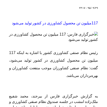
۹۵/۰۹/۲۹ :: ۲۳:۱۷
117میلیون تن محصول کشاورزی در کشور تولید می‌شود
رئیس نظام صنفی کشاورزی کشور با اشاره به اینکه 117
میلیون تن محصول کشاورزی در کشور تولید می‌شود،
گفت: نظام صنفی کشاورزان موجب منفعت کشاورزان و
بهره‌برداران می‌باشد.
به گزارش خبرگزاری فارس از بیرجند، محمد شفیع
ملک‌زاده امشب در جلسه صندوق نظام صنفی کشاورزی و