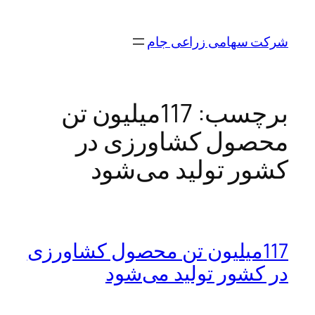
رفتن
به
شرکت سهامی زراعی جام
محتوا
برچسب:
117میلیون تن
محصول کشاورزی در
کشور تولید می‌شود
117میلیون تن محصول کشاورزی
در کشور تولید می‌شود