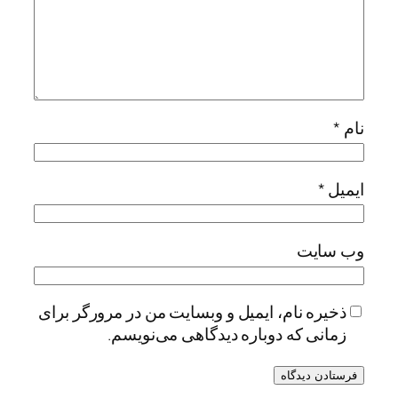
نام
*
ایمیل
*
وب‌ سایت
ذخیره نام، ایمیل و وبسایت من در مرورگر برای
زمانی که دوباره دیدگاهی می‌نویسم.