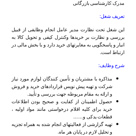
مدرک:کارشناسی بازرگانی
تعریف شغل:
این شغل تحت نظارت مدیر عامل انجام وظایفی از قبیل
بررسی و نظارت بر خریدها وکنترل کیفی و تحویل کالا به
انبار و پاسخگویی به مغایرتهای خرید دارد و با بخش مالی در
ارتباط است.
شرح وظایف:
مذاکره با مشتریان و تأمین کنندگان لوازم مورد نیاز
شرکت و تهیه پیش نویس قراردادهای خرید و فروش
و ارائه به مقام مربوطه جهت بررسی و تأیید.
حصول اطمینان از کفایت و صحیح بودن اطلاعات
خرید برای کلیه اقلام درخواستی مانند مواد اولیه ،
قطعات یدکی و……
تهیه گزارشی از فعالیتهای انجام شده به همراه تجزیه
و تحلیل لازم در پایان هر ماه.