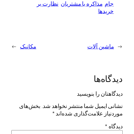
جام
مذاکره با مشتریان
نظارت بر
خریدها
←
ماشین آلات
مکانیک
→
دیدگاه‌ها
دیدگاهتان را بنویسید
نشانی ایمیل شما منتشر نخواهد شد.
بخش‌های
موردنیاز علامت‌گذاری شده‌اند
*
دیدگاه
*