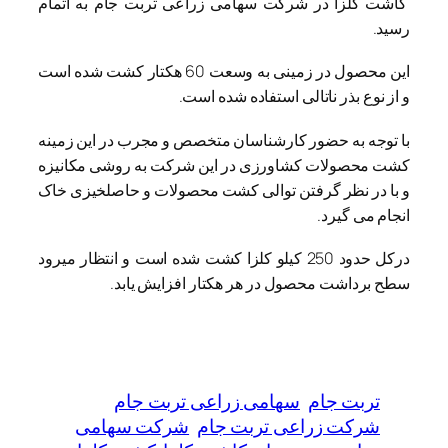
کاشت کلزا در شرکت سهامی زراعی تربت جام به اتمام
رسید.
این محصول در زمینی به وسعت 60 هکتار کشت شده است
و از نوع بذر ناتالی استفاده شده است.
با توجه به حضور کارشناسان متخصص و مجرب در این زمینه
کشت محصولات کشاورزی در این شرکت به روشی مکانیزه
و با در نظر گرفتن توالی کشت محصولات و حاصلخیزی خاک
انجام می گیرد.
درکل حدود 250 کیلو کلزا کشت شده است و انتظار میرود
سطح برداشت محصول در هر هکتار افزایش یابد.
تربت جام
سهامی زراعی تربت جام
شرکت زراعی تربت جام
شرکت سهامی