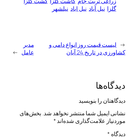
زراعی تربت جام
کاشت کلزا
کشت کلزا
گلزا
نیل آباد
نیل اباد
نیلشهر
←
لیست قیمت روز انواع دامی و
مدیر
کشاورزی در تاریخ 24 آبان
عامل
→
دیدگاه‌ها
دیدگاهتان را بنویسید
نشانی ایمیل شما منتشر نخواهد شد.
بخش‌های
موردنیاز علامت‌گذاری شده‌اند
*
دیدگاه
*