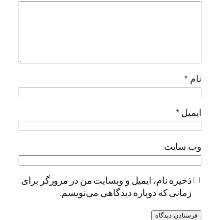
نام
*
ایمیل
*
وب‌ سایت
ذخیره نام، ایمیل و وبسایت من در مرورگر برای
زمانی که دوباره دیدگاهی می‌نویسم.