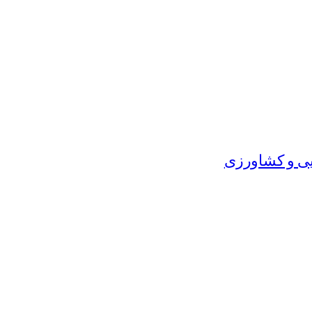
یی و کشاورزی