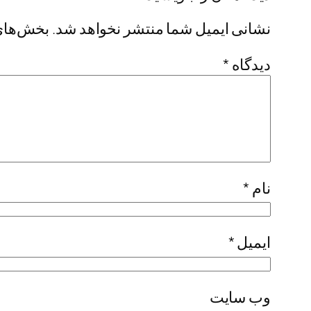
نشانی ایمیل شما منتشر نخواهد شد.
بخش‌های 
دیدگاه
*
نام
*
ایمیل
*
وب‌ سایت