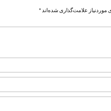
موردنیاز علامت‌گذاری شده‌اند
*