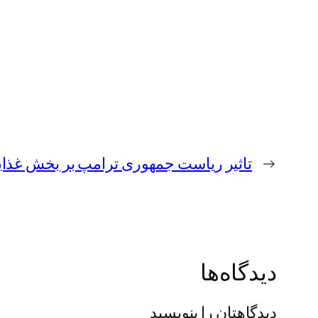
←
تاثیر ریاست جمهوری ترامپ بر بخش غذا
دیدگاه‌ها
دیدگاهتان را بنویسید