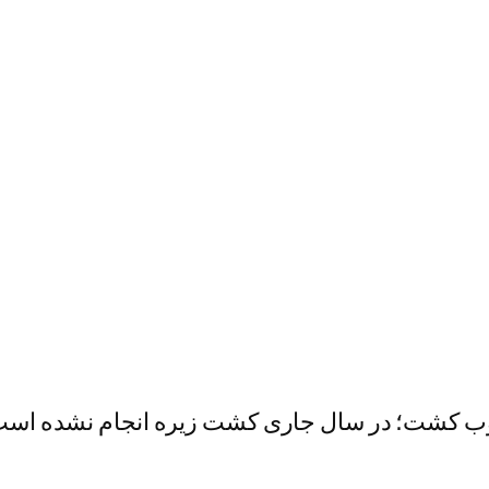
وب کشت؛ در سال جاری کشت زیره انجام نشده است