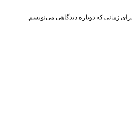
رای زمانی که دوباره دیدگاهی می‌نویسم.