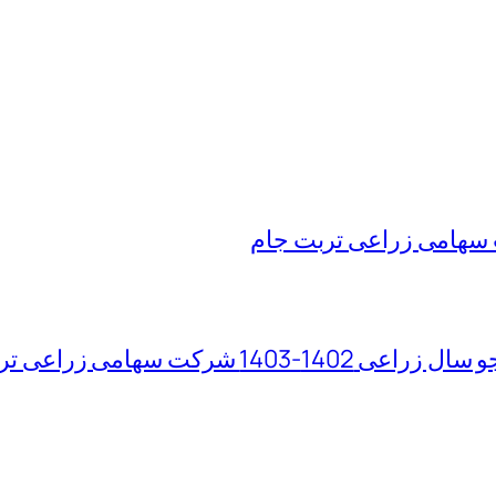
سهامی زراعی تربت جام
 سهامی زراعی تربت جام