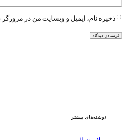
ذخیره نام، ایمیل و وبسایت من در مرورگر ب
نوشته‌های بیشتر
سلام دنیا!