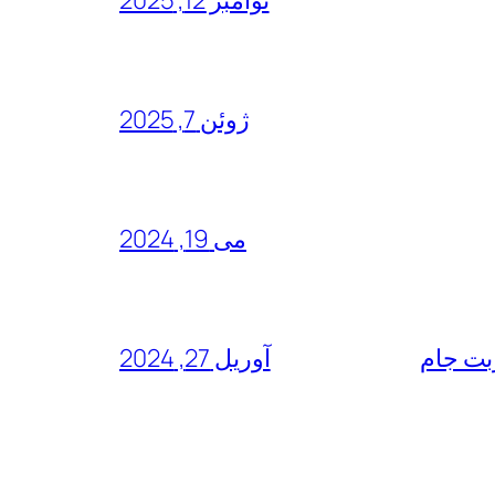
ژوئن 7, 2025
می 19, 2024
آوریل 27, 2024