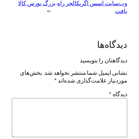
وب‌سایت اسس اگریکالچر راه
بزرگ بورس کالا
یافت
→
دیدگاه‌ها
دیدگاهتان را بنویسید
نشانی ایمیل شما منتشر نخواهد شد.
بخش‌های
موردنیاز علامت‌گذاری شده‌اند
*
دیدگاه
*