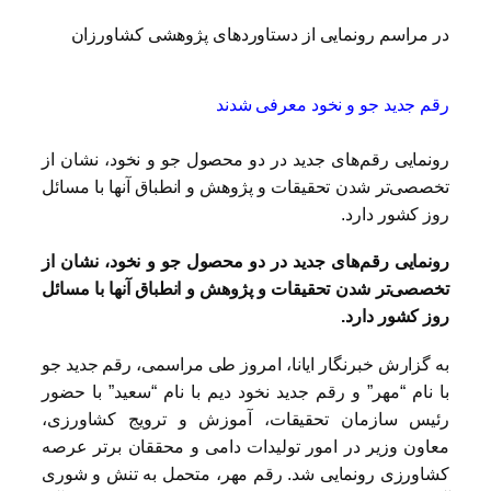
در مراسم رونمایی از دستاوردهای پژوهشی کشاورزان
رقم جدید جو و نخود معرفی شدند
رونمایی رقم‌های جدید در دو محصول جو و نخود، نشان از
تخصصی‌تر شدن تحقیقات و پژوهش و انطباق آنها با مسائل
روز کشور دارد.
رونمایی رقم‌های جدید در دو محصول جو و نخود، نشان از
تخصصی‌تر شدن تحقیقات و پژوهش و انطباق آنها با مسائل
روز کشور دارد.
به گزارش خبرنگار ایانا، امروز طی مراسمی، رقم جدید جو
با نام “مهر” و رقم جدید نخود دیم با نام “سعید” با حضور
رئیس سازمان تحقیقات، آموزش و ترویج کشاورزی،
معاون وزیر در امور تولیدات دامی و محققان برتر عرصه
کشاورزی رونمایی شد. رقم مهر، متحمل به تنش و شوری