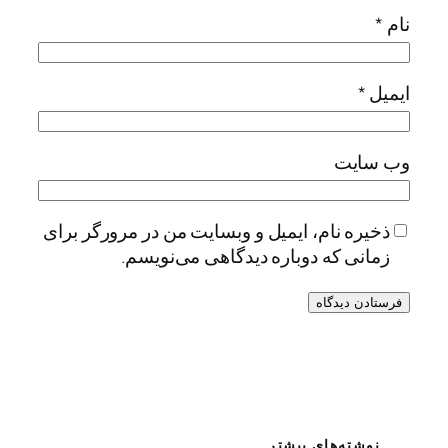
نام
*
ایمیل
*
وب‌ سایت
ذخیره نام، ایمیل و وبسایت من در مرورگر برای
زمانی که دوباره دیدگاهی می‌نویسم.
نوشته‌های بیشتر