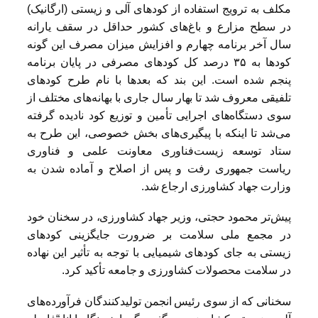
مکلف به ترویج استفاده از کودهای آلی و زیستی (ارگانیک)
در سطح مزارع و باغ‌های کشور حداقل در سقف یارانه
سال آخر برنامه چهارم و افزایش میزان مصرف این گونه
کودها به ۳۵ درصد کل کودهای مصرفی در پایان برنامه
پنجم شده است. این بند که بعدها با نام طرح کودهای
تلفیقی معروف شد تا بهار سال جاری با بهانه‌های مختلف از
سوی دستگاه‌های اجرایی تأمین و توزیع کود نادیده گرفته
می‌شد تا اینکه با پیگیری‌های بخش خصوصی، این طرح به
ستاد توسعه زیست‌فناوری معاونت علمی و فناوری
ریاست جمهوری رفت و پس از اصلاح و آماده شدن به
وزارت جهاد کشاورزی ارجاع شد.
پیش‌تر محمود حجتی، وزیر جهاد کشاورزی، در سخنان خود
در مجمع ملی سلامت بر ضرورت جایگزینی کودهای
زیستی به جای کودهای شیمیایی با توجه به تأثیر این نهاده
در سلامت محصولات کشاورزی و جامعه تأکید کرد.
سخنانی که از سوی رئیس انجمن تولیدکنندگان فرآورده‌های