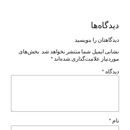
دیدگاه‌ها
دیدگاهتان را بنویسید
نشانی ایمیل شما منتشر نخواهد شد.
بخش‌های
موردنیاز علامت‌گذاری شده‌اند
*
دیدگاه
*
نام
*