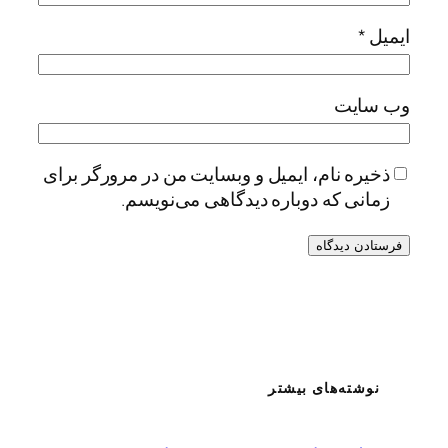
ایمیل
*
وب‌ سایت
ذخیره نام، ایمیل و وبسایت من در مرورگر برای
زمانی که دوباره دیدگاهی می‌نویسم.
نوشته‌های بیشتر