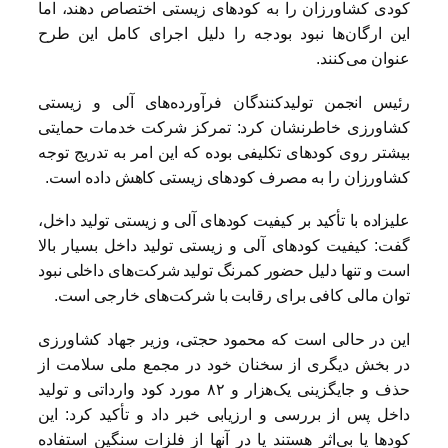
کودی کشاورزان را به کودهای زیستی اختصاص دهند، اما
این ارگان‌ها نبود بودجه را دلیل اجرای کامل این طرح
عنوان می‌کنند.
رئیس انجمن تولیدکنندگان فرآورده‌های آلی و زیستی
کشاورزی خاطرنشان کرد: تمرکز شرکت خدمات حمایتی
بیشتر روی کودهای تکلیفی بوده که این امر به تدریج توجه
کشاورزان را به مصرف کودهای زیستی کاهش داده است.
علیزاده با تأکید بر کیفیت کودهای آلی و زیستی تولید داخل،
گفت: کیفیت کودهای آلی و زیستی تولید داخل بسیار بالا
است و تنها دلیل حضور کمرنگ تولید شرکت‌های داخلی نبود
توان مالی کافی برای رقابت با شرکت‌های خارجی است.
این در حالی است که محمود حجتی، وزیر جهاد کشاورزی
در بخش دیگری از سخنان خود در مجمع ملی سلامت از
حذف و جایگزینی یک‌هزار و ٨٢ مورد کود وارداتی و تولید
داخل پس از بررسی و ارزیابی خبر داد و تأکید کرد: این
کودها یا بی‌اثر هستند یا در آنها از فلزات سنگین استفاده