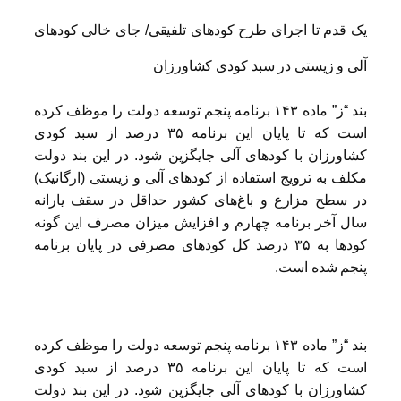
یک قدم تا اجرای طرح کودهای تلفیقی/ جای خالی کودهای
آلی و زیستی در سبد کودی کشاورزان
بند “ز” ماده ۱۴۳ برنامه پنجم توسعه دولت را موظف کرده
است که تا پایان این برنامه ۳۵ درصد از سبد کودی
کشاورزان با کودهای آلی جایگزین شود. در این بند دولت
مکلف به ترویج استفاده از کودهای آلی و زیستی (ارگانیک)
در سطح مزارع و باغ‌های کشور حداقل در سقف یارانه
سال آخر برنامه چهارم و افزایش میزان مصرف این گونه
کودها به ۳۵ درصد کل کودهای مصرفی در پایان برنامه
پنجم شده است.
بند “ز” ماده ۱۴۳ برنامه پنجم توسعه دولت را موظف کرده
است که تا پایان این برنامه ۳۵ درصد از سبد کودی
کشاورزان با کودهای آلی جایگزین شود. در این بند دولت