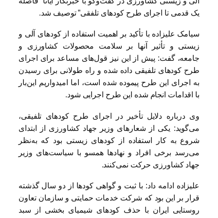
آلی و زیستی کشاورزی در گفت‌وگو با خبرنگار ایانا “فاصله
یک قدمی تا اجرای طرح کودهای تلفقی” توصیف شد.
سیامک علیزاده با تأکید بر اهمیت استفاده از کودهای آلی و
زیستی و تأثیر آنها بر سلامت محصولات کشاورزی و
جامعه، گفت: پیش از این نیز قول‌های مساعد برای اجرای
طرح کودهای تلفیقی داده شده و راه طولانی برای رسیدن
به اجرای این طرح پیموده شده است، اما امیدواریم این‌بار
با اقدامات انجام شده این طرح اجرایی شود.
وی درباره دلایل تأخیر در اجرای طرح کودهای تلفیقی،
می‌گوید: یکی از شعارهای وزیر جهاد کشاورزی از ابتدای
شروع به کار استفاده از کودهای زیستی بود که به‌نظر
می‌رسد برخی افراد و نهادها همسو با سیاست‌های وزیر
جهاد کشاورزی حرکت نمی‌کنند.
علیزاده ادامه داد: با ثبت و گواهی کودها از دو سال گذشته
قرار بر این بود که شرکت خدمات حمایتی و سازمان تعاون
روستایی ایران با حذف کودهای شیمیای بخشی از سبد