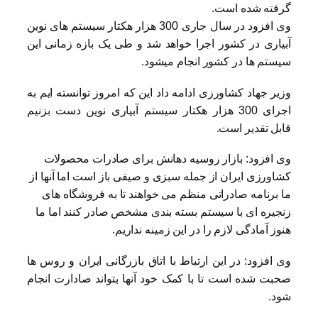
گرفته شده است.
وی افزود در سال جاری 300 هزار هکتار سیستم های نوین
آبیاری در کشور اجرا خواهد شد و طی یک بازه زمانی این
سیستم ها در کشور انجام میشود.
وزیر جهاد کشاورزی ادامه داد این که امروز توانسته ایم به
اجرای 300 هزار هکتار سیستم آبیاری نوین دست بزنیم
قابل تقدیر است.
وی افزود: بازار روسیه دهانش برای صادرات محصولات
کشاورزی ایران از جمله سبزی و صیفی باز است اما آنها از
ما برنامه صادراتی منظم می خواهند تا به فروشگاه های
زنجیره ای با سیستم بسته بندی مشخص صادر کنند اما ما
هنوز آمادگی لازم را در این زمینه نداریم.
وی افزود: در این ارتباط با اتاق بازرگانی ایران و روس ها
صحبت شده است تا با کمک خود آنها بتواند صادارت انجام
شود.