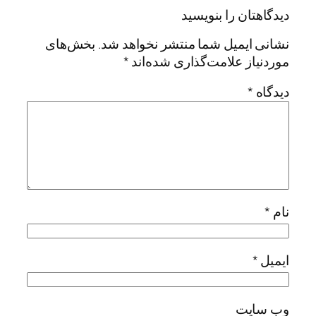
دیدگاهتان را بنویسید
نشانی ایمیل شما منتشر نخواهد شد.
بخش‌های
موردنیاز علامت‌گذاری شده‌اند
*
دیدگاه
*
نام
*
ایمیل
*
وب‌ سایت