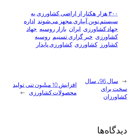
۳۰۰ هزار هکتار از اراضی کشاورزی به
سیستم نوین آبیاری مجهز می‌شوند
اداره
جهاد کشاورزی
ایران
بازار روسیه
جهاد
کشاورزی
خبر گزاری تسنیم
روسیه
کشاورز
کشاورزی
کشاورزی پایدار
←
سال 96، سال
افزایش 10 میلیون تنی تولید
سخت برای
محصولات کشاورزی
→
کشاورزان
دیدگاه‌ها