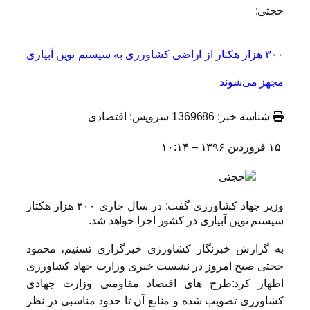
حجتی:
۳۰۰ هزار هکتار از اراضی کشاورزی به سیستم نوین آبیاری
مجهز می‌شوند
شناسه خبر: 1369686 سرویس: اقتصادی
۱۵ فروردين ۱۳۹۶ – ۱۰:۱۴
وزیر جهاد کشاورزی گفت: در سال جاری ۳۰۰ هزار هکتار
سیستم نوین آبیاری در کشور اجرا خواهد شد.
به گزارش خبرنگار کشاورزی خبرگزاری تسنیم، محمود
حجتی صبح امروز در نشست خبری وزارت جهاد کشاورزی
اظهار کرد:طرح های اقتصاد مقاومتی وزارت جهادی
کشاورزی تصویب شده و منابع آن تا حدود مناسبی در نظر