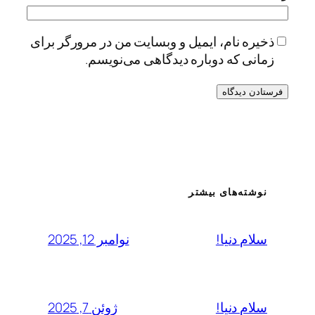
ذخیره نام، ایمیل و وبسایت من در مرورگر برای
زمانی که دوباره دیدگاهی می‌نویسم.
نوشته‌های بیشتر
نوامبر 12, 2025
سلام دنیا!
ژوئن 7, 2025
سلام دنیا!