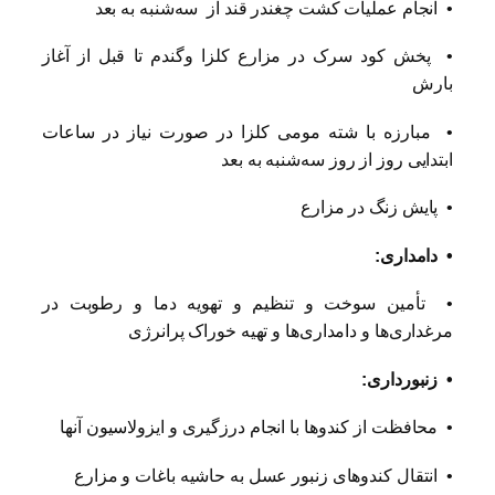
• انجام عملیات کشت چغندر قند از سه‌شنبه به بعد
• پخش کود سرک در مزارع کلزا وگندم تا قبل از آغاز
بارش
• مبارزه با شته مومی کلزا در صورت نیاز در ساعات
ابتدایی روز از روز سه‌شنبه به بعد
• پایش زنگ در مزارع
• دامداری:
• تأمین سوخت و تنظیم و تهویه دما و رطوبت در
مرغداری‌ها و دامداری‌ها و تهیه خوراک پرانرژی
• زنبورداری:
• محافظت از کندوها با انجام درزگیری و ایزولاسیون آنها
• انتقال کندوهای زنبور عسل به حاشیه باغات و مزارع