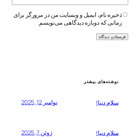
ذخیره نام، ایمیل و وبسایت من در مرورگر برای
زمانی که دوباره دیدگاهی می‌نویسم.
نوشته‌های بیشتر
نوامبر 12, 2025
سلام دنیا!
ژوئن 7, 2025
سلام دنیا!