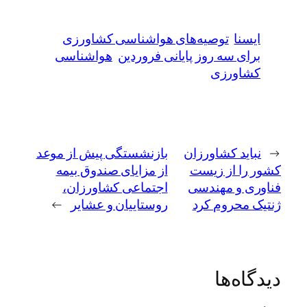
ایسنا
توصیه‌های هواشناسی کشاورزی
برای سه روز پایانی فروردین
هواشناسی
کشاورزی
←
نباید کشاورزان
بازنشستگی پیش از موعد
کشور را از زیست
از مزایای صندوق بیمه
فناوری و مهندسی
اجتماعی کشاورزان،‌
ژنتیک محروم کرد
روستاییان و عشایر
→
دیدگاه‌ها