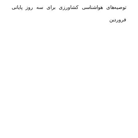
توصیه‌های هواشناسی کشاورزی برای سه روز پایانی
فروردین