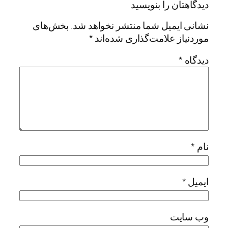
دیدگاهتان را بنویسید
نشانی ایمیل شما منتشر نخواهد شد.
بخش‌های
موردنیاز علامت‌گذاری شده‌اند
*
دیدگاه
*
نام
*
ایمیل
*
وب‌ سایت