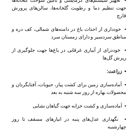
• تجهیز سیستم‌های گرمایشی و تامین سوخت گلخانه‌ها
جهت تنظیم دما و رطوبت گلخانه‌ها، سالن‌های پرورش
قارچ
• خودداری از احداث باغ در دامنه‌های شمالی، کف دره و
مناطق سردسیر و دارای زمستان سرد
• خوددرای از آبیاری غرقابی در باغ‌ها جهت جلوگیری از
ریزش گل‌ها
• زراعت:
• آماده‌سازی زمین برای کشت پیاز، حبوبات، آفتابگردان و
محصولات بهاره از روز سه شنبه به بعد
• آماده‌سازی و کشت خزانه جهت گیاهان نشایی
• نگهداری عدل‌های پنبه در انبارهای مسقف تا روز
چهارشنبه