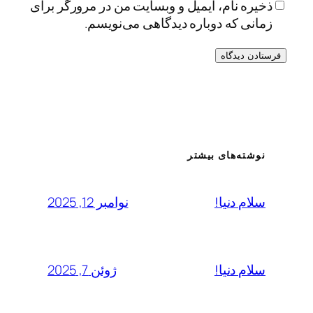
ذخیره نام، ایمیل و وبسایت من در مرورگر برای
زمانی که دوباره دیدگاهی می‌نویسم.
نوشته‌های بیشتر
نوامبر 12, 2025
سلام دنیا!
ژوئن 7, 2025
سلام دنیا!