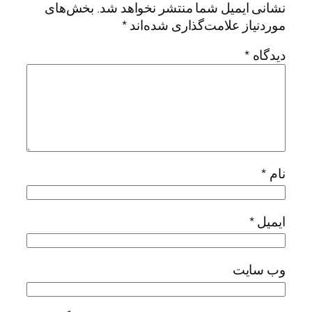
نشانی ایمیل شما منتشر نخواهد شد.
بخش‌های
موردنیاز علامت‌گذاری شده‌اند
*
دیدگاه
*
نام
*
ایمیل
*
وب‌ سایت