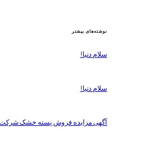
نوشته‌های بیشتر
سلام دنیا!
سلام دنیا!
آگهی مزایده فروش پسته خشک شرکت 