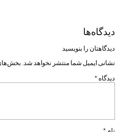
دیدگاه‌ها
دیدگاهتان را بنویسید
نشانی ایمیل شما منتشر نخواهد شد.
بخش‌های 
دیدگاه
*
نام
*