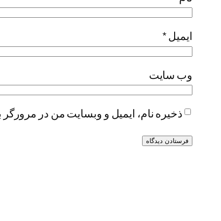
ایمیل
*
وب‌ سایت
ذخیره نام، ایمیل و وبسایت من در مرورگر ب