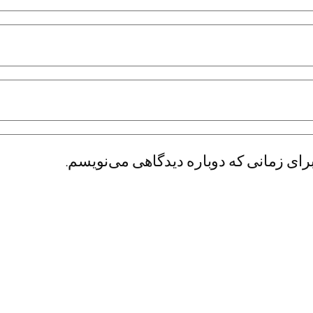
رای زمانی که دوباره دیدگاهی می‌نویسم.