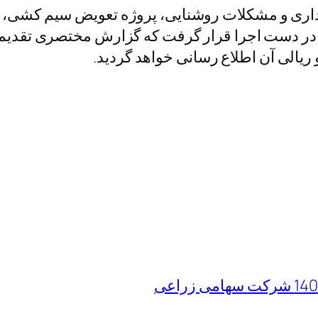
اری و مشکلات روشنایی، پروژه تعویض سیم کشی، تجه
در دست اجرا قرار گرفت که گزارش مختصری تقدیم 
ریالی آن اطلاع رسانی خواهد گردید.