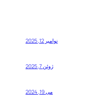
نوامبر 12, 2025
ژوئن 7, 2025
می 19, 2024