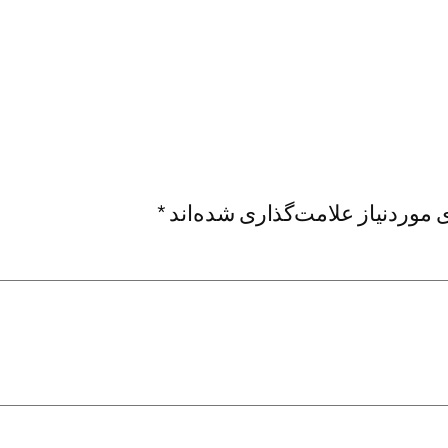
موردنیاز علامت‌گذاری شده‌اند
*