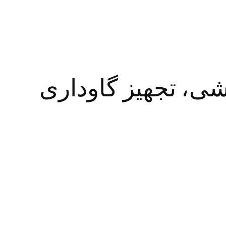
ی، تجهیز گاوداری