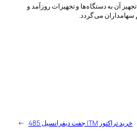
یز آن به دستگاه‌ها و تجهیزات روزآمد و
سهامداران می گردد.
خرید تراکتور ITM جفت دیفرانسیل 485
→