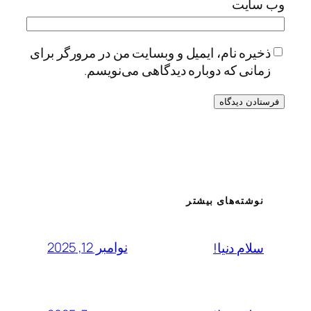
وب‌ سایت
ذخیره نام، ایمیل و وبسایت من در مرورگر برای
زمانی که دوباره دیدگاهی می‌نویسم.
نوشته‌های بیشتر
نوامبر 12, 2025
سلام دنیا!