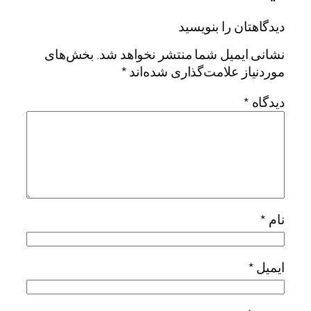
دیدگاهتان را بنویسید
نشانی ایمیل شما منتشر نخواهد شد.
بخش‌های
موردنیاز علامت‌گذاری شده‌اند
*
دیدگاه
*
نام
*
ایمیل
*