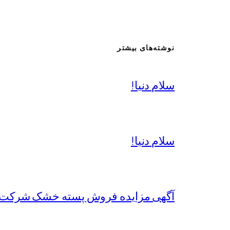
نوشته‌های بیشتر
سلام دنیا!
سلام دنیا!
آگهی مزایده فروش پسته خشک شرکت 