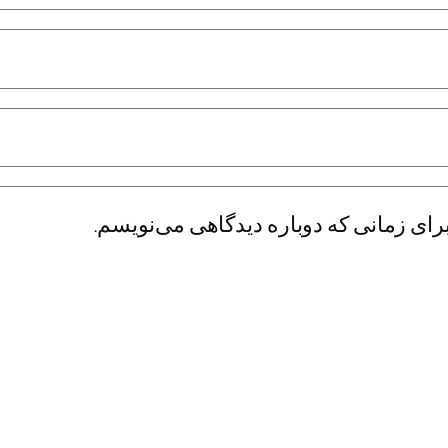
رای زمانی که دوباره دیدگاهی می‌نویسم.