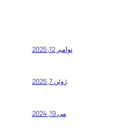
نوامبر 12, 2025
ژوئن 7, 2025
می 19, 2024