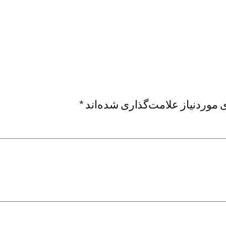
موردنیاز علامت‌گذاری شده‌اند
*