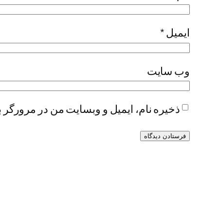
ایمیل
*
وب‌ سایت
ذخیره نام، ایمیل و وبسایت من در مرورگر ب