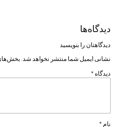
دیدگاه‌ها
دیدگاهتان را بنویسید
نشانی ایمیل شما منتشر نخواهد شد.
بخش‌های 
دیدگاه
*
نام
*