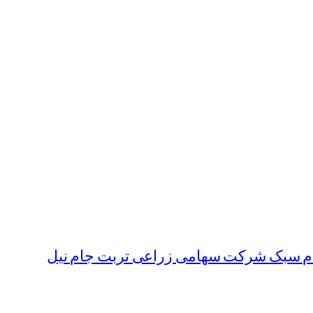
ام سبک شرکت سهامی زراعی تربت جام نیل